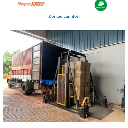
Đối tác vận đơn