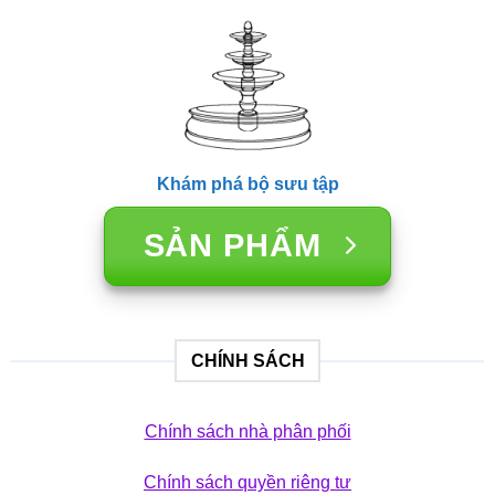
Khám phá bộ sưu tập
SẢN PHẨM
CHÍNH SÁCH
Chính sách nhà phân phối
Chính sách quyền riêng tư