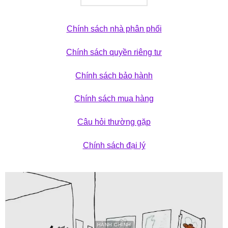
Chính sách nhà phân phối
Chính sách quyền riêng tư
Chính sách bảo hành
Chính sách mua hàng
Câu hỏi thường gặp
Chính sách đại lý
HÀNH CHÍNH