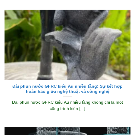
Đài phun nước GFRC kiểu Âu nhiều tầng: Sự kết hợp
hoàn hảo giữa nghệ thuật và công nghệ
Đài phun nước GFRC kiểu Âu nhiều tầng không chỉ là một
công trình kiến [...]