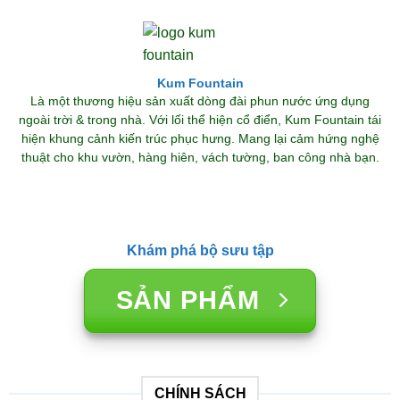
Kum Fountain
Là một thương hiệu sản xuất dòng đài phun nước ứng dụng
ngoài trời & trong nhà. Với lối thể hiện cổ điển, Kum Fountain tái
hiện khung cảnh kiến trúc phục hưng. Mang lại cảm hứng nghệ
thuật cho khu vườn, hàng hiên, vách tường, ban công nhà bạn.
Khám phá bộ sưu tập
SẢN PHẨM
CHÍNH SÁCH