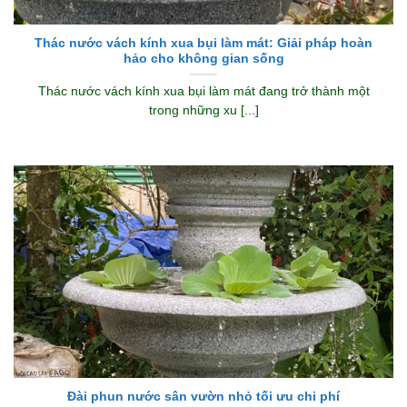
Thác nước vách kính xua bụi làm mát: Giải pháp hoàn
hảo cho không gian sống
Thác nước vách kính xua bụi làm mát đang trở thành một
trong những xu [...]
Đài phun nước sân vườn nhỏ tối ưu chi phí