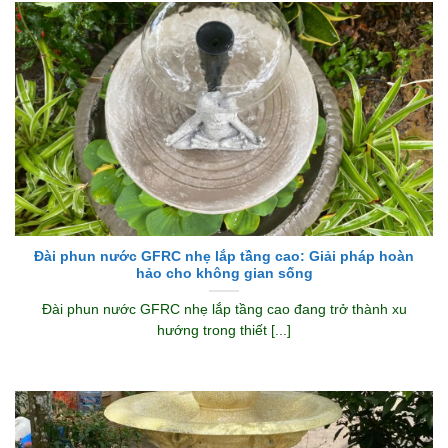
Đài phun nước GFRC nhẹ lắp tầng cao: Giải pháp hoàn
hảo cho không gian sống
Đài phun nước GFRC nhẹ lắp tầng cao đang trở thành xu
hướng trong thiết [...]