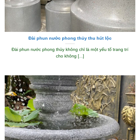
Đài phun nước phong thủy thu hút lộc
Đài phun nước phong thủy không chỉ là một yếu tố trang trí
cho không [...]