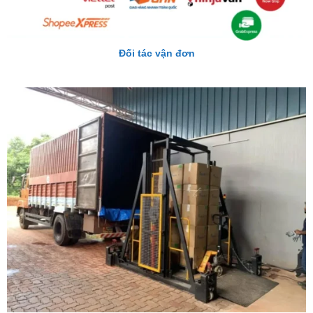
Đối tác vận đơn