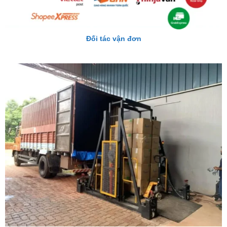
Đối tác vận đơn