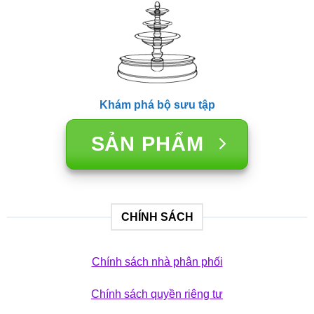
Khám phá bộ sưu tập
SẢN PHẨM
CHÍNH SÁCH
Chính sách nhà phân phối
Chính sách quyền riêng tư