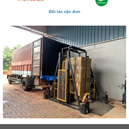
Đối tác vận đơn