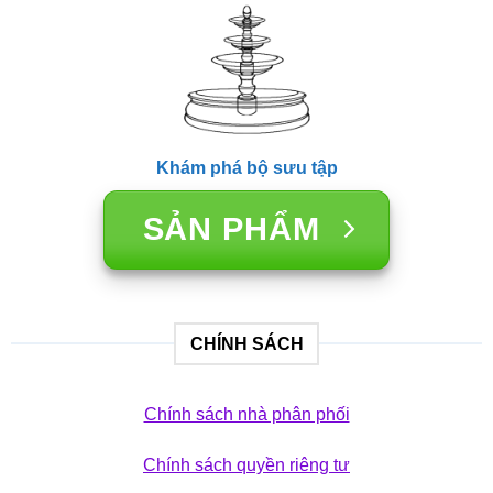
Khám phá bộ sưu tập
SẢN PHẨM
CHÍNH SÁCH
Chính sách nhà phân phối
Chính sách quyền riêng tư