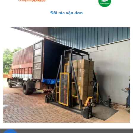
Đối tác vận đơn