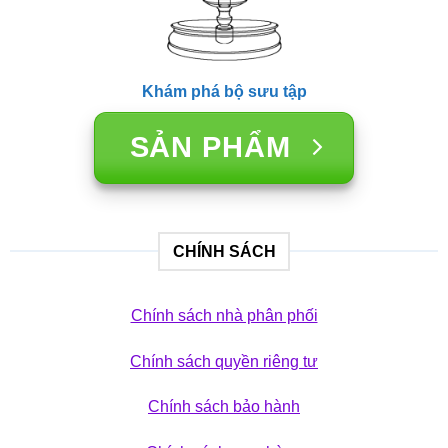
Khám phá bộ sưu tập
SẢN PHẨM
CHÍNH SÁCH
Chính sách nhà phân phối
Chính sách quyền riêng tư
Chính sách bảo hành