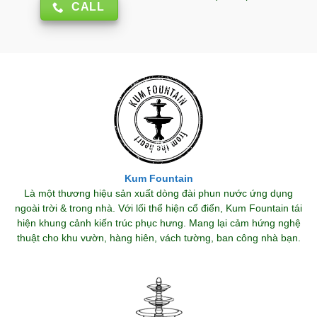
CALL
Kum Fountain
Là một thương hiệu sản xuất dòng đài phun nước ứng dụng
ngoài trời & trong nhà. Với lối thể hiện cổ điển, Kum Fountain tái
hiện khung cảnh kiến trúc phục hưng. Mang lại cảm hứng nghệ
thuật cho khu vườn, hàng hiên, vách tường, ban công nhà bạn.