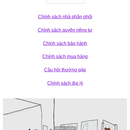
Chính sách nhà phân phối
Chính sách quyền riêng tư
Chính sách bảo hành
Chính sách mua hàng
Câu hỏi thường gặp
Chính sách đại lý
HÀNH CHÍNH