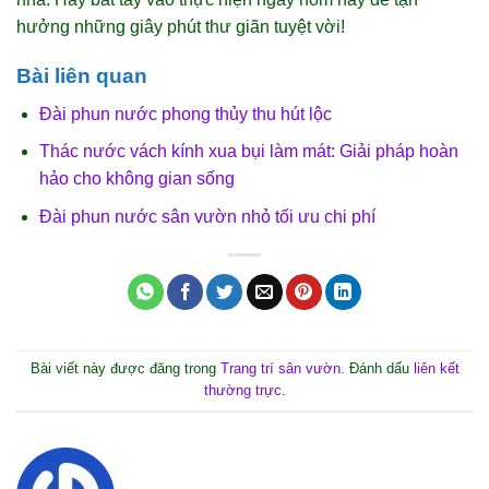
hưởng những giây phút thư giãn tuyệt vời!
Bài liên quan
Đài phun nước phong thủy thu hút lộc
Thác nước vách kính xua bụi làm mát: Giải pháp hoàn
hảo cho không gian sống
Đài phun nước sân vườn nhỏ tối ưu chi phí
Bài viết này được đăng trong
Trang trí sân vườn
. Đánh dấu
liên kết
thường trực
.