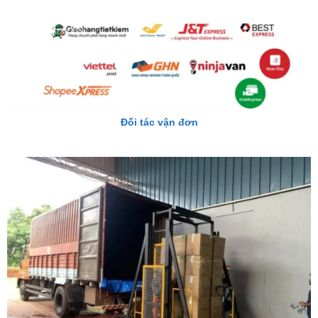
Đối tác vận đơn