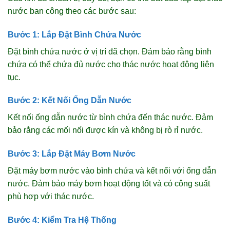
nước ban công theo các bước sau:
Bước 1: Lắp Đặt Bình Chứa Nước
Đặt bình chứa nước ở vị trí đã chọn. Đảm bảo rằng bình
chứa có thể chứa đủ nước cho thác nước hoạt động liên
tục.
Bước 2: Kết Nối Ống Dẫn Nước
Kết nối ống dẫn nước từ bình chứa đến thác nước. Đảm
bảo rằng các mối nối được kín và không bị rò rỉ nước.
Bước 3: Lắp Đặt Máy Bơm Nước
Đặt máy bơm nước vào bình chứa và kết nối với ống dẫn
nước. Đảm bảo máy bơm hoạt động tốt và có công suất
phù hợp với thác nước.
Bước 4: Kiểm Tra Hệ Thống