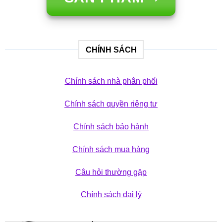
CHÍNH SÁCH
Chính sách nhà phân phối
Chính sách quyền riêng tư
Chính sách bảo hành
Chính sách mua hàng
Câu hỏi thường gặp
Chính sách đại lý