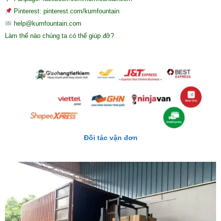
Pinterest: pinterest.com/kumfountain
help@kumfountain.com
Làm thế nào chúng ta có thể giúp đỡ?
Đối tác vận đơn