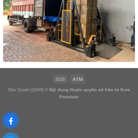
Bản Quyền [2009] ©
Nội dung thuộc quyền sở hữu từ Kum
Fountain