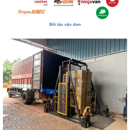
Đối tác vận đơn