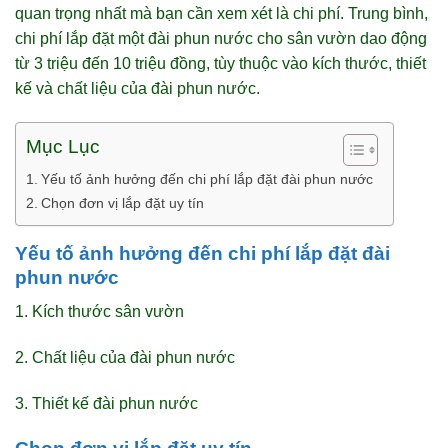
quan trọng nhất mà bạn cần xem xét là chi phí. Trung bình,
chi phí lắp đặt một đài phun nước cho sân vườn dao động
từ 3 triệu đến 10 triệu đồng, tùy thuộc vào kích thước, thiết
kế và chất liệu của đài phun nước.
Mục Lục
Yếu tố ảnh hưởng đến chi phí lắp đặt đài phun nước
Chọn đơn vị lắp đặt uy tín
Yếu tố ảnh hưởng đến chi phí lắp đặt đài
phun nước
1. Kích thước sân vườn
2. Chất liệu của đài phun nước
3. Thiết kế đài phun nước