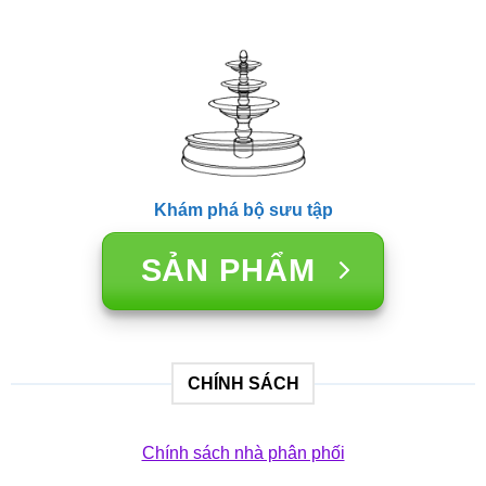
Khám phá bộ sưu tập
SẢN PHẨM
CHÍNH SÁCH
Chính sách nhà phân phối