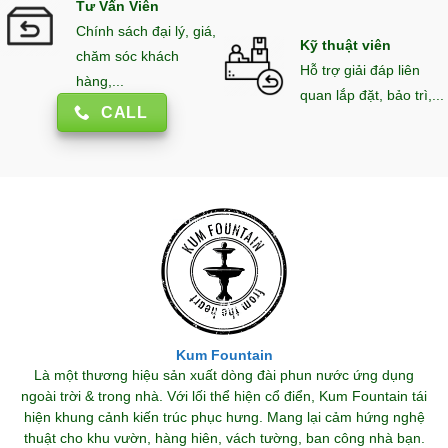
Tư Vấn Viên
Chính sách đại lý, giá,
Kỹ thuật viên
chăm sóc khách
Hỗ trợ giải đáp liên
hàng,...
quan lắp đặt, bảo trì,...
CALL
Kum Fountain
Là một thương hiệu sản xuất dòng đài phun nước ứng dụng
ngoài trời & trong nhà. Với lối thể hiện cổ điển, Kum Fountain tái
hiện khung cảnh kiến trúc phục hưng. Mang lại cảm hứng nghệ
thuật cho khu vườn, hàng hiên, vách tường, ban công nhà bạn.