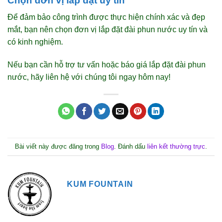
Chọn đơn vị lắp đặt uy tín
Để đảm bảo công trình được thực hiện chính xác và đẹp
mắt, bạn nên chọn đơn vị lắp đặt đài phun nước uy tín và
có kinh nghiệm.
Nếu bạn cần hỗ trợ tư vấn hoặc báo giá lắp đặt đài phun
nước, hãy liên hệ với chúng tôi ngay hôm nay!
Bài viết này được đăng trong
Blog
. Đánh dấu
liên kết thường trực
.
KUM FOUNTAIN