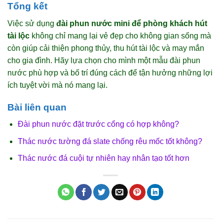
Tổng kết
Việc sử dụng
đài phun nước mini để phòng khách hút
tài lộc
không chỉ mang lại vẻ đẹp cho không gian sống mà
còn giúp cải thiện phong thủy, thu hút tài lộc và may mắn
cho gia đình. Hãy lựa chọn cho mình một mẫu đài phun
nước phù hợp và bố trí đúng cách để tận hưởng những lợi
ích tuyệt vời mà nó mang lại.
Bài liên quan
Đài phun nước đặt trước cổng có hợp không?
Thác nước tường đá slate chống rêu mốc tốt không?
Thác nước đá cuội tự nhiên hay nhân tạo tốt hơn