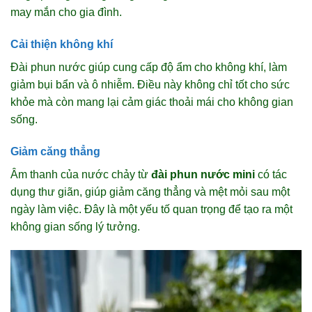
may mắn cho gia đình.
Cải thiện không khí
Đài phun nước giúp cung cấp độ ẩm cho không khí, làm
giảm bụi bẩn và ô nhiễm. Điều này không chỉ tốt cho sức
khỏe mà còn mang lại cảm giác thoải mái cho không gian
sống.
Giảm căng thẳng
Âm thanh của nước chảy từ
đài phun nước mini
có tác
dụng thư giãn, giúp giảm căng thẳng và mệt mỏi sau một
ngày làm việc. Đây là một yếu tố quan trọng để tạo ra một
không gian sống lý tưởng.