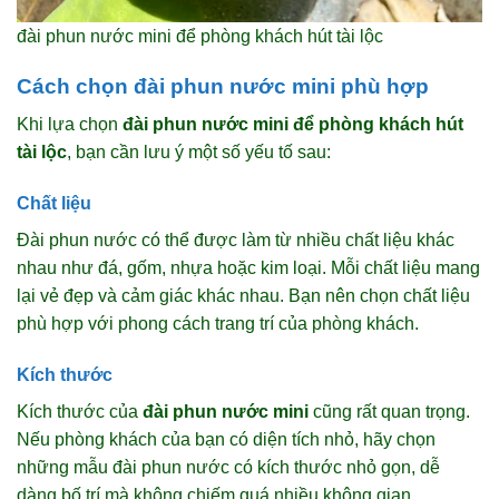
đài phun nước mini để phòng khách hút tài lộc
Cách chọn đài phun nước mini phù hợp
Khi lựa chọn
đài phun nước mini để phòng khách hút
tài lộc
, bạn cần lưu ý một số yếu tố sau:
Chất liệu
Đài phun nước có thể được làm từ nhiều chất liệu khác
nhau như đá, gốm, nhựa hoặc kim loại. Mỗi chất liệu mang
lại vẻ đẹp và cảm giác khác nhau. Bạn nên chọn chất liệu
phù hợp với phong cách trang trí của phòng khách.
Kích thước
Kích thước của
đài phun nước mini
cũng rất quan trọng.
Nếu phòng khách của bạn có diện tích nhỏ, hãy chọn
những mẫu đài phun nước có kích thước nhỏ gọn, dễ
dàng bố trí mà không chiếm quá nhiều không gian.