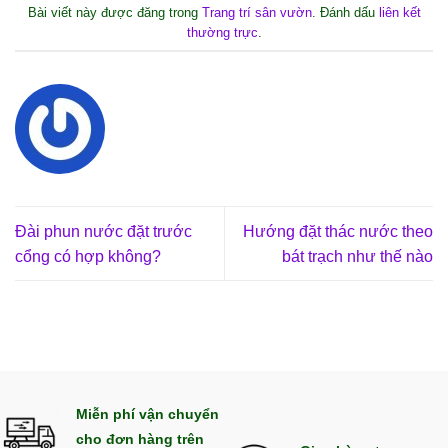
Bài viết này được đăng trong
Trang trí sân vườn
. Đánh dấu
liên kết
thường trực
.
Đài phun nước đặt trước
Hướng đặt thác nước theo
cổng có hợp không?
bát trạch như thế nào
Miễn phí vận chuyển
cho đơn hàng trên