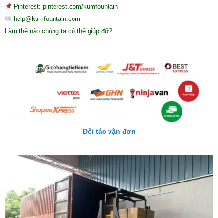
Pinterest: pinterest.com/kumfountain
help@kumfountain.com
Làm thế nào chúng ta có thể giúp đỡ?
Đối tác vận đơn