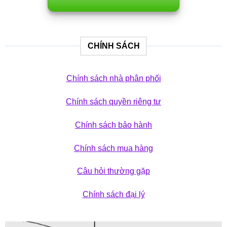
CHÍNH SÁCH
Chính sách nhà phân phối
Chính sách quyền riêng tư
Chính sách bảo hành
Chính sách mua hàng
Câu hỏi thường gặp
Chính sách đại lý