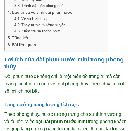
Tránh đặt gần phòng ngủ
Bảo trì và vệ sinh đài phun nước
Vệ sinh định kỳ
Thay nước thường xuyên
Kiểm tra hệ thống bơm
Tổng kết
Bài liên quan
Lợi ích của đài phun nước mini trong phong
thủy
Đài phun nước không chỉ là một món đồ trang trí mà còn
mang lại nhiều lợi ích về mặt phong thủy. Dưới đây là một
số lợi ích nổi bật:
Tăng cường năng lượng tích cực
Theo phong thủy, nước tượng trưng cho sự thịnh vượng
và tài lộc. Việc đặt
đài phun nước mini
trong phòng khách
sẽ giúp tăng cường năng lượng tích cực, thu hút tài lộc và