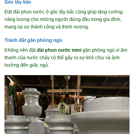
Góc tây bắc
Đặt đài phun nước ở góc tây bắc cũng giúp tăng cường
năng lượng cho những người đứng đầu trong gia đình,
mang lại sự thành công và thịnh vượng.
Tránh đặt gần phòng ngủ
Không nên đặt
đài phun nước mini
gần phòng ngủ vì âm
thanh của nước chảy có thể gây ra sự khó chịu và ảnh
hưởng đến giấc ngủ.