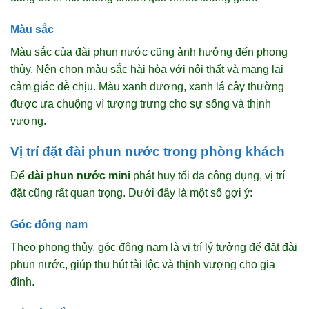
Màu sắc
Màu sắc của đài phun nước cũng ảnh hưởng đến phong
thủy. Nên chọn màu sắc hài hòa với nội thất và mang lại
cảm giác dễ chịu. Màu xanh dương, xanh lá cây thường
được ưa chuộng vì tượng trưng cho sự sống và thịnh
vượng.
Vị trí đặt đài phun nước trong phòng khách
Để
đài phun nước mini
phát huy tối đa công dụng, vị trí
đặt cũng rất quan trọng. Dưới đây là một số gợi ý:
Góc đông nam
Theo phong thủy, góc đông nam là vị trí lý tưởng để đặt đài
phun nước, giúp thu hút tài lộc và thịnh vượng cho gia
đình.