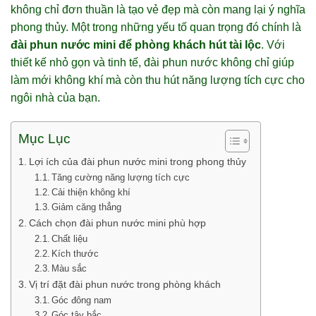
không chỉ đơn thuần là tạo vẻ đẹp mà còn mang lại ý nghĩa
phong thủy. Một trong những yếu tố quan trọng đó chính là
đài phun nước mini để phòng khách hút tài lộc
. Với
thiết kế nhỏ gọn và tinh tế, đài phun nước không chỉ giúp
làm mới không khí mà còn thu hút năng lượng tích cực cho
ngôi nhà của bạn.
Mục Lục
Lợi ích của đài phun nước mini trong phong thủy
Tăng cường năng lượng tích cực
Cải thiện không khí
Giảm căng thẳng
Cách chọn đài phun nước mini phù hợp
Chất liệu
Kích thước
Màu sắc
Vị trí đặt đài phun nước trong phòng khách
Góc đông nam
Góc tây bắc