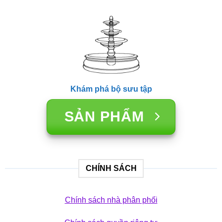
Khám phá bộ sưu tập
SẢN PHẨM
CHÍNH SÁCH
Chính sách nhà phân phối