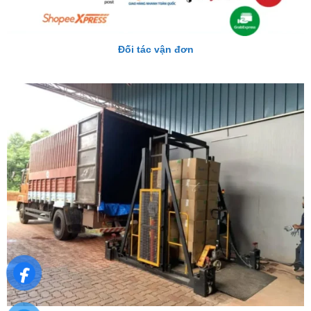
Đối tác vận đơn