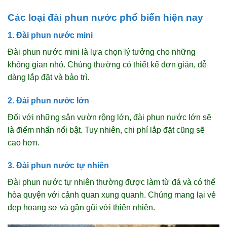
Các loại đài phun nước phổ biến hiện nay
1. Đài phun nước mini
Đài phun nước mini là lựa chọn lý tưởng cho những
không gian nhỏ. Chúng thường có thiết kế đơn giản, dễ
dàng lắp đặt và bảo trì.
2. Đài phun nước lớn
Đối với những sân vườn rộng lớn, đài phun nước lớn sẽ
là điểm nhấn nổi bật. Tuy nhiên, chi phí lắp đặt cũng sẽ
cao hơn.
3. Đài phun nước tự nhiên
Đài phun nước tự nhiên thường được làm từ đá và có thể
hòa quyện với cảnh quan xung quanh. Chúng mang lại vẻ
đẹp hoang sơ và gần gũi với thiên nhiên.