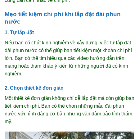
cũng cần cân nhắc về chi phí.
Mẹo tiết kiệm chi phí khi lắp đặt đài phun
nước
1. Tự lắp đặt
Nếu bạn có chút kinh nghiệm về xây dựng, việc tự lắp đặt
đài phun nước có thể giúp bạn tiết kiệm một khoản chi phí
lớn. Bạn có thể tìm hiểu qua các video hướng dẫn trên
mạng hoặc tham khảo ý kiến từ những người đã có kinh
nghiệm.
2. Chọn thiết kế đơn giản
Một thiết kế đơn giản không chỉ dễ lắp đặt mà còn giúp bạn
tiết kiệm chi phí. Bạn có thể chọn những mẫu đài phun
nước với hình dáng cơ bản nhưng vẫn đảm bảo tính thẩm
mỹ.