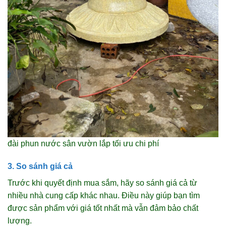
đài phun nước sân vườn lắp tối ưu chi phí
3. So sánh giá cả
Trước khi quyết định mua sắm, hãy so sánh giá cả từ
nhiều nhà cung cấp khác nhau. Điều này giúp bạn tìm
được sản phẩm với giá tốt nhất mà vẫn đảm bảo chất
lượng.