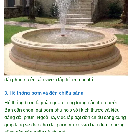
đài phun nước sân vườn lắp tối ưu chi phí
3. Hệ thống bơm và đèn chiếu sáng
Hệ thống bơm là phần quan trọng trong đài phun nước.
Bạn cần chọn loại bơm phù hợp với kích thước và kiểu
dáng đài phun. Ngoài ra, việc lắp đặt đèn chiếu sáng cũng
giúp tăng vẻ đẹp cho đài phun nước vào ban đêm, nhưng