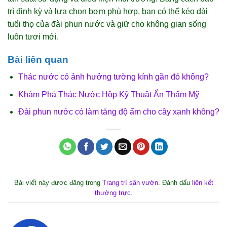
trì định kỳ và lựa chọn bơm phù hợp, bạn có thể kéo dài
tuổi thọ của đài phun nước và giữ cho không gian sống
luôn tươi mới.
Bài liên quan
Thác nước có ảnh hưởng tường kính gần đó không?
Khám Phá Thác Nước Hộp Kỹ Thuật Ẩn Thẩm Mỹ
Đài phun nước có làm tăng độ ẩm cho cây xanh không?
Bài viết này được đăng trong
Trang trí sân vườn
. Đánh dấu
liên kết
thường trực
.