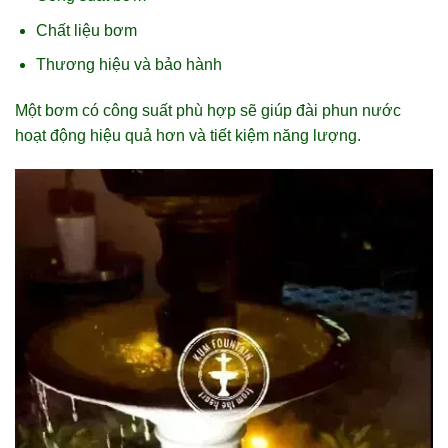
Chất liệu bơm
Thương hiệu và bảo hành
Một bơm có công suất phù hợp sẽ giúp đài phun nước
hoạt động hiệu quả hơn và tiết kiệm năng lượng.