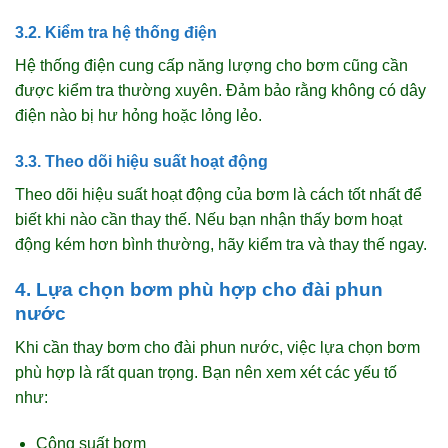
3.2. Kiểm tra hệ thống điện
Hệ thống điện cung cấp năng lượng cho bơm cũng cần
được kiểm tra thường xuyên. Đảm bảo rằng không có dây
điện nào bị hư hỏng hoặc lỏng lẻo.
3.3. Theo dõi hiệu suất hoạt động
Theo dõi hiệu suất hoạt động của bơm là cách tốt nhất để
biết khi nào cần thay thế. Nếu bạn nhận thấy bơm hoạt
động kém hơn bình thường, hãy kiểm tra và thay thế ngay.
4. Lựa chọn bơm phù hợp cho đài phun
nước
Khi cần thay bơm cho đài phun nước, việc lựa chọn bơm
phù hợp là rất quan trọng. Bạn nên xem xét các yếu tố
như:
Công suất bơm