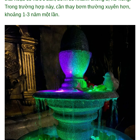
Trong trường hợp này, cần thay bơm thường xuyên hơn,
khoảng 1-3 năm một lần.