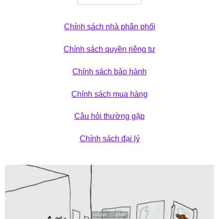
Chính sách nhà phân phối
Chính sách quyền riêng tư
Chính sách bảo hành
Chính sách mua hàng
Câu hỏi thường gặp
Chính sách đại lý
HÀNH CHÍNH