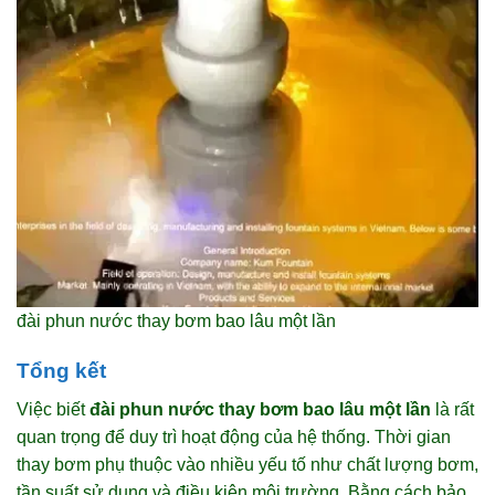
đài phun nước thay bơm bao lâu một lần
Tổng kết
Việc biết
đài phun nước thay bơm bao lâu một lần
là rất
quan trọng để duy trì hoạt động của hệ thống. Thời gian
thay bơm phụ thuộc vào nhiều yếu tố như chất lượng bơm,
tần suất sử dụng và điều kiện môi trường. Bằng cách bảo