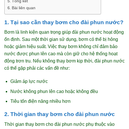
Tổng kết
Bài liên quan
1. Tại sao cần thay bơm cho đài phun nước?
Bơm là linh kiện quan trọng giúp đài phun nước hoạt động
ổn định. Sau một thời gian sử dụng, bơm có thể bị hỏng
hoặc giảm hiệu suất. Việc thay bơm không chỉ đảm bảo
nước được phun lên cao mà còn giữ cho hệ thống hoạt
động trơn tru. Nếu không thay bơm kịp thời, đài phun nước
có thể gặp phải các vấn đề như:
Giảm áp lực nước
Nước không phun lên cao hoặc không đều
Tiêu tốn điện năng nhiều hơn
2. Thời gian thay bơm cho đài phun nước
Thời gian thay bơm cho đài phun nước phụ thuộc vào