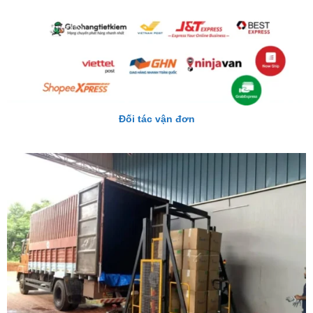
Đối tác vận đơn