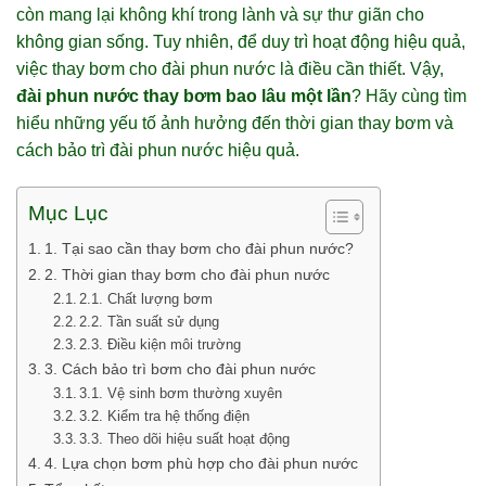
còn mang lại không khí trong lành và sự thư giãn cho
không gian sống. Tuy nhiên, để duy trì hoạt động hiệu quả,
việc thay bơm cho đài phun nước là điều cần thiết. Vậy,
đài phun nước thay bơm bao lâu một lần
? Hãy cùng tìm
hiểu những yếu tố ảnh hưởng đến thời gian thay bơm và
cách bảo trì đài phun nước hiệu quả.
Mục Lục
1. Tại sao cần thay bơm cho đài phun nước?
2. Thời gian thay bơm cho đài phun nước
2.1. Chất lượng bơm
2.2. Tần suất sử dụng
2.3. Điều kiện môi trường
3. Cách bảo trì bơm cho đài phun nước
3.1. Vệ sinh bơm thường xuyên
3.2. Kiểm tra hệ thống điện
3.3. Theo dõi hiệu suất hoạt động
4. Lựa chọn bơm phù hợp cho đài phun nước