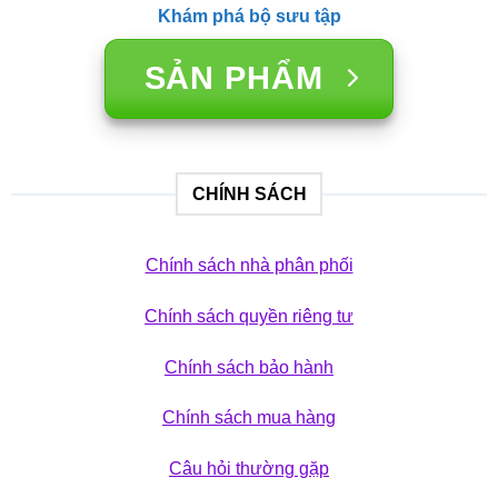
Khám phá bộ sưu tập
SẢN PHẨM
CHÍNH SÁCH
Chính sách nhà phân phối
Chính sách quyền riêng tư
Chính sách bảo hành
Chính sách mua hàng
Câu hỏi thường gặp