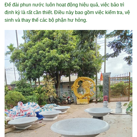
Để đài phun nước luôn hoạt động hiệu quả, việc bảo trì
định kỳ là rất cần thiết. Điều này bao gồm việc kiểm tra, vệ
sinh và thay thế các bộ phận hư hỏng.