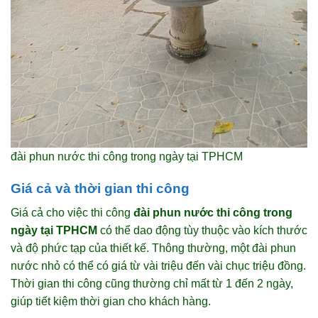
đài phun nước thi công trong ngày tại TPHCM
Giá cả và thời gian thi công
Giá cả cho việc thi công
đài phun nước thi công trong
ngày tại TPHCM
có thể dao động tùy thuộc vào kích thước
và độ phức tạp của thiết kế. Thông thường, một đài phun
nước nhỏ có thể có giá từ vài triệu đến vài chục triệu đồng.
Thời gian thi công cũng thường chỉ mất từ 1 đến 2 ngày,
giúp tiết kiệm thời gian cho khách hàng.