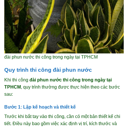
đài phun nước thi công trong ngày tại TPHCM
Quy trình thi công đài phun nước
Khi thi công
đài phun nước thi công trong ngày tại
TPHCM
, quy trình thường được thực hiện theo các bước
sau:
Bước 1: Lập kế hoạch và thiết kế
Trước khi bắt tay vào thi công, cần có một bản thiết kế chi
tiết. Điều này bao gồm việc xác định vị trí, kích thước và