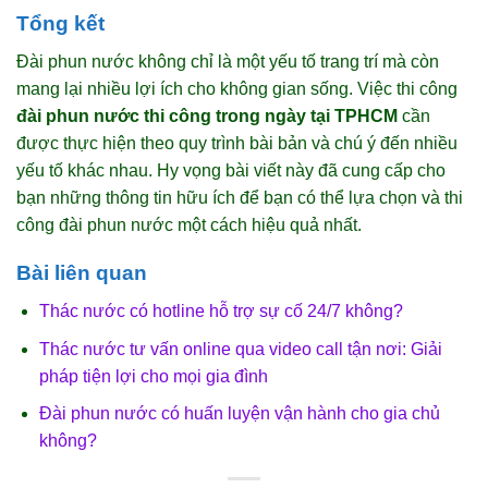
Tổng kết
Đài phun nước không chỉ là một yếu tố trang trí mà còn
mang lại nhiều lợi ích cho không gian sống. Việc thi công
đài phun nước thi công trong ngày tại TPHCM
cần
được thực hiện theo quy trình bài bản và chú ý đến nhiều
yếu tố khác nhau. Hy vọng bài viết này đã cung cấp cho
bạn những thông tin hữu ích để bạn có thể lựa chọn và thi
công đài phun nước một cách hiệu quả nhất.
Bài liên quan
Thác nước có hotline hỗ trợ sự cố 24/7 không?
Thác nước tư vấn online qua video call tận nơi: Giải
pháp tiện lợi cho mọi gia đình
Đài phun nước có huấn luyện vận hành cho gia chủ
không?