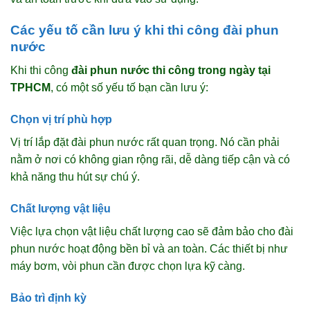
Các yếu tố cần lưu ý khi thi công đài phun
nước
Khi thi công
đài phun nước thi công trong ngày tại
TPHCM
, có một số yếu tố bạn cần lưu ý:
Chọn vị trí phù hợp
Vị trí lắp đặt đài phun nước rất quan trọng. Nó cần phải
nằm ở nơi có không gian rộng rãi, dễ dàng tiếp cận và có
khả năng thu hút sự chú ý.
Chất lượng vật liệu
Việc lựa chọn vật liệu chất lượng cao sẽ đảm bảo cho đài
phun nước hoạt động bền bỉ và an toàn. Các thiết bị như
máy bơm, vòi phun cần được chọn lựa kỹ càng.
Bảo trì định kỳ