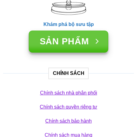
Khám phá bộ sưu tập
SẢN PHẨM
CHÍNH SÁCH
Chính sách nhà phân phối
Chính sách quyền riêng tư
Chính sách bảo hành
Chính sách mua hàng