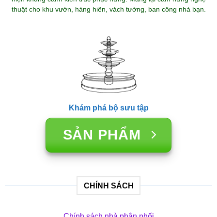
thuật cho khu vườn, hàng hiên, vách tường, ban công nhà bạn.
Khám phá bộ sưu tập
SẢN PHẨM
CHÍNH SÁCH
Chính sách nhà phân phối