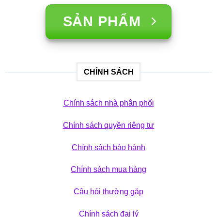
SẢN PHẨM
CHÍNH SÁCH
Chính sách nhà phân phối
Chính sách quyền riêng tư
Chính sách bảo hành
Chính sách mua hàng
Câu hỏi thường gặp
Chính sách đại lý