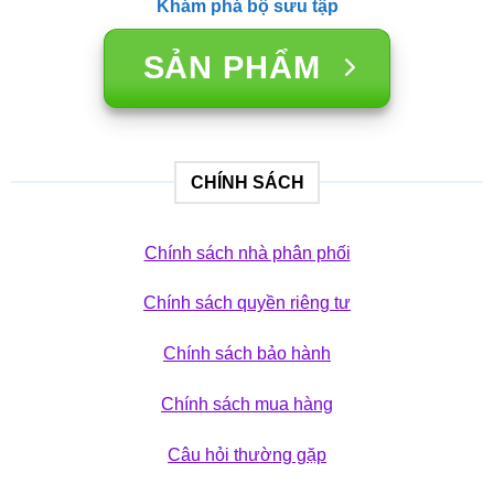
Khám phá bộ sưu tập
SẢN PHẨM
CHÍNH SÁCH
Chính sách nhà phân phối
Chính sách quyền riêng tư
Chính sách bảo hành
Chính sách mua hàng
Câu hỏi thường gặp