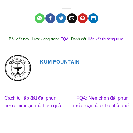
Bài viết này được đăng trong
FQA
. Đánh dấu
liên kết thường trực
.
KUM FOUNTAIN
Cách tự lắp đặt đài phun
FQA: Nên chọn đài phun
nước mini tại nhà hiệu quả
nước loại nào cho nhà phố