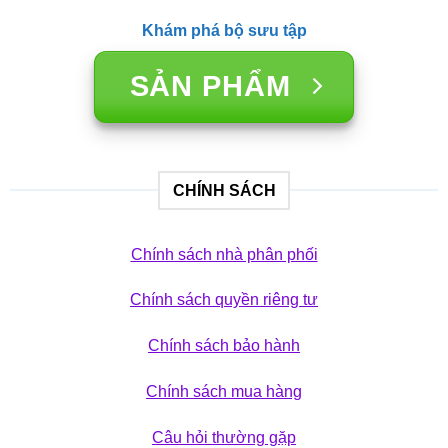
Khám phá bộ sưu tập
SẢN PHẨM
CHÍNH SÁCH
Chính sách nhà phân phối
Chính sách quyền riêng tư
Chính sách bảo hành
Chính sách mua hàng
Câu hỏi thường gặp