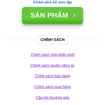
Khám phá bộ sưu tập
SẢN PHẨM
CHÍNH SÁCH
Chính sách nhà phân phối
Chính sách quyền riêng tư
Chính sách bảo hành
Chính sách mua hàng
Câu hỏi thường gặp