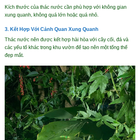
Kích thước của thác nước cần phù hợp với không gian
xung quanh, không quá lớn hoặc quá nhỏ.
3. Kết Hợp Với Cảnh Quan Xung Quanh
Thác nước nên được kết hợp hài hòa với cây cối, đá và
các yếu tố khác trong khu vườn để tạo nên một tổng thể
đẹp mắt.