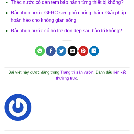
Thác nước có dán tem bảo hành từng thiết bị không?
Đài phun nước GFRC sơn phủ chống thấm: Giải pháp
hoàn hảo cho không gian sống
Đài phun nước có hỗ trợ dọn dẹp sau bảo trì không?
Bài viết này được đăng trong
Trang trí sân vườn
. Đánh dấu
liên kết
thường trực
.