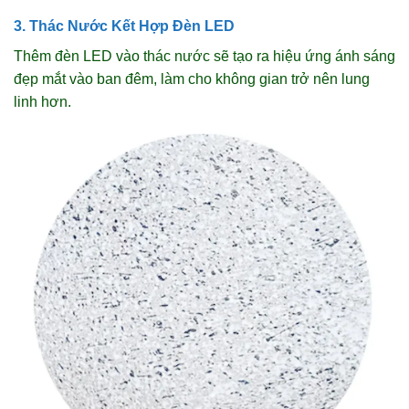
3. Thác Nước Kết Hợp Đèn LED
Thêm đèn LED vào thác nước sẽ tạo ra hiệu ứng ánh sáng
đẹp mắt vào ban đêm, làm cho không gian trở nên lung
linh hơn.