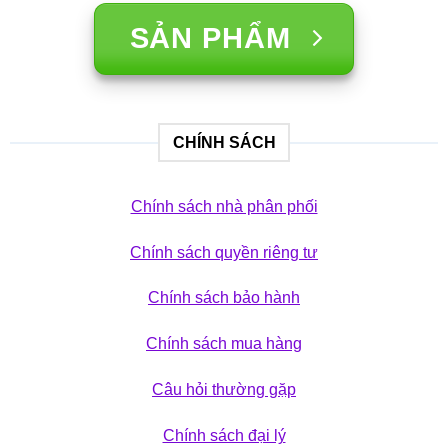
SẢN PHẨM
CHÍNH SÁCH
Chính sách nhà phân phối
Chính sách quyền riêng tư
Chính sách bảo hành
Chính sách mua hàng
Câu hỏi thường gặp
Chính sách đại lý