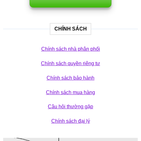
CHÍNH SÁCH
Chính sách nhà phân phối
Chính sách quyền riêng tư
Chính sách bảo hành
Chính sách mua hàng
Câu hỏi thường gặp
Chính sách đại lý