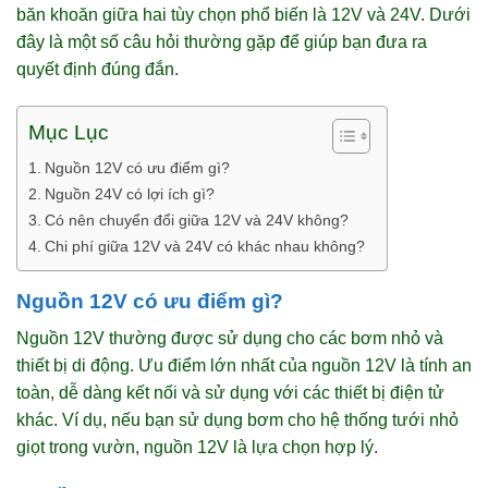
băn khoăn giữa hai tùy chọn phổ biến là 12V và 24V. Dưới
đây là một số câu hỏi thường gặp để giúp bạn đưa ra
quyết định đúng đắn.
Mục Lục
Nguồn 12V có ưu điểm gì?
Nguồn 24V có lợi ích gì?
Có nên chuyển đổi giữa 12V và 24V không?
Chi phí giữa 12V và 24V có khác nhau không?
Nguồn 12V có ưu điểm gì?
Nguồn 12V thường được sử dụng cho các bơm nhỏ và
thiết bị di động. Ưu điểm lớn nhất của nguồn 12V là tính an
toàn, dễ dàng kết nối và sử dụng với các thiết bị điện tử
khác. Ví dụ, nếu bạn sử dụng bơm cho hệ thống tưới nhỏ
giọt trong vườn, nguồn 12V là lựa chọn hợp lý.