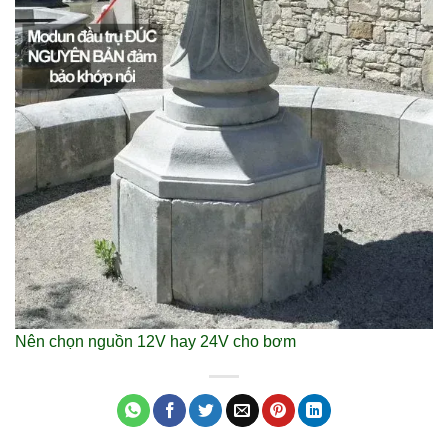
Nên chọn nguồn 12V hay 24V cho bơm