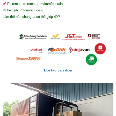
Pinterest: pinterest.com/kumfountain
help@kumfountain.com
Làm thế nào chúng ta có thể giúp đỡ?
Đối tác vận đơn