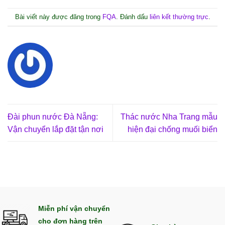
Bài viết này được đăng trong
FQA
. Đánh dấu
liên kết thường trực
.
Đài phun nước Đà Nẵng:
Thác nước Nha Trang mẫu
Vận chuyển lắp đặt tận nơi
hiện đại chống muối biển
Miễn phí vận chuyển
cho đơn hàng trên