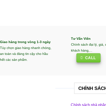
Tư Vấn Viên
Giao hàng trong vòng 1-3 ngày
Chính sách đại lý, giá,
Tùy chọn giao hàng nhanh chóng,
khách hàng,...
an toàn và đáng tin cậy cho hầu
CALL
hết các sản phẩm.
CHÍNH SÁC
Chính sách nhà phân