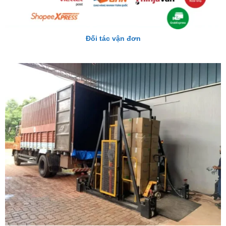
Đối tác vận đơn