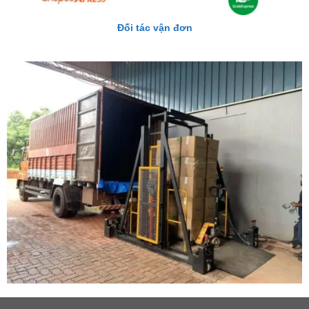
Đối tác vận đơn