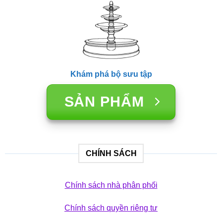
Khám phá bộ sưu tập
SẢN PHẨM
CHÍNH SÁCH
Chính sách nhà phân phối
Chính sách quyền riêng tư