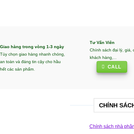
Tư Vấn Viên
Giao hàng trong vòng 1-3 ngày
Chính sách đại lý, giá,
Tùy chọn giao hàng nhanh chóng,
khách hàng,...
an toàn và đáng tin cậy cho hầu
CALL
hết các sản phẩm.
CHÍNH SÁC
Chính sách nhà phân