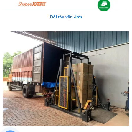
Đối tác vận đơn