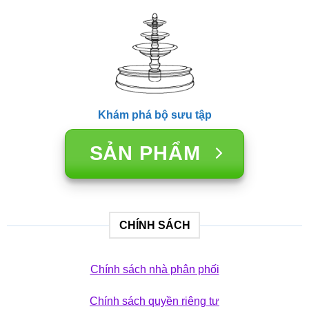
Khám phá bộ sưu tập
SẢN PHẨM
CHÍNH SÁCH
Chính sách nhà phân phối
Chính sách quyền riêng tư