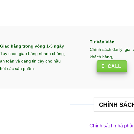
Tư Vấn Viên
Giao hàng trong vòng 1-3 ngày
Chính sách đại lý, giá,
Tùy chọn giao hàng nhanh chóng,
khách hàng,...
an toàn và đáng tin cậy cho hầu
CALL
hết các sản phẩm.
CHÍNH SÁC
Chính sách nhà phân