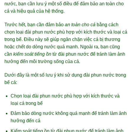
nước, bạn cần lưu ý một số điều để đảm bảo an toàn cho
cá và hiệu quả của hệ thống.
Trước hết, bạn cần đảm bảo
an toàn cho cá
bằng cách
chọn loại đài phun nước phù hợp với kích thước và loại cá
trong bể. Điều này sẽ giúp ngăn chặn việc cá bị thương
hoặc chết do dòng nước quá mạnh. Ngoài ra, bạn cũng
cần
kiểm soát tiếng ồn
từ đài phun nước để tránh làm ảnh
hưởng đến môi trường sống của cá.
Dưới đây là một số lưu ý khi sử dụng đài phun nước trong
bể cá:
Chọn loại đài phun nước phù hợp với kích thước và
loại cá trong bể
Đảm bảo dòng nước không quá mạnh để tránh làm ảnh
hưởng đến cá
Kiểm soát tiếng ồn từ đài phun nước để tránh làm ảnh