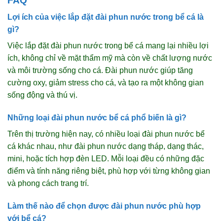
FAQ
Lợi ích của việc lắp đặt đài phun nước trong bể cá là
gì?
Việc lắp đặt đài phun nước trong bể cá mang lại nhiều lợi
ích, không chỉ về mặt thẩm mỹ mà còn về chất lượng nước
và môi trường sống cho cá. Đài phun nước giúp tăng
cường oxy, giảm stress cho cá, và tạo ra một không gian
sống động và thú vị.
Những loại đài phun nước bể cá phổ biến là gì?
Trên thị trường hiện nay, có nhiều loại đài phun nước bể
cá khác nhau, như đài phun nước dạng tháp, dạng thác,
mini, hoặc tích hợp đèn LED. Mỗi loại đều có những đặc
điểm và tính năng riêng biệt, phù hợp với từng không gian
và phong cách trang trí.
Làm thế nào để chọn được đài phun nước phù hợp
với bể cá?