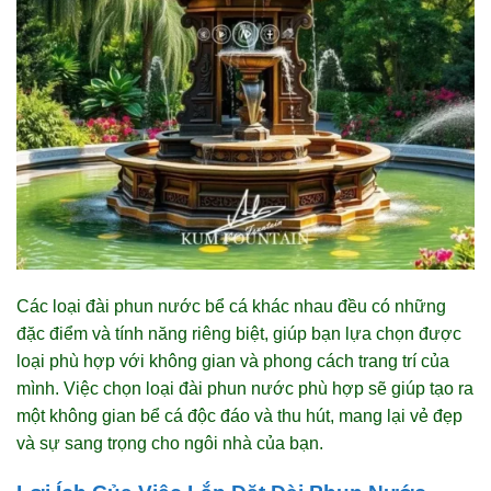
Các loại đài phun nước bể cá khác nhau đều có những
đặc điểm và tính năng riêng biệt, giúp bạn lựa chọn được
loại phù hợp với không gian và phong cách trang trí của
mình. Việc chọn loại đài phun nước phù hợp sẽ giúp tạo ra
một không gian bể cá độc đáo và thu hút, mang lại vẻ đẹp
và sự sang trọng cho ngôi nhà của bạn.