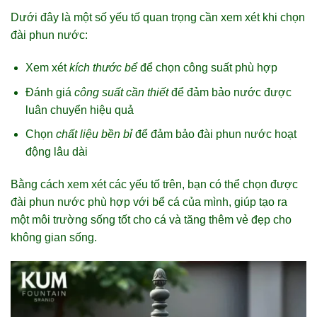
Dưới đây là một số yếu tố quan trọng cần xem xét khi chọn
đài phun nước:
Xem xét
kích thước bể
để chọn công suất phù hợp
Đánh giá
công suất cần thiết
để đảm bảo nước được
luân chuyển hiệu quả
Chọn
chất liệu bền bỉ
để đảm bảo đài phun nước hoạt
động lâu dài
Bằng cách xem xét các yếu tố trên, bạn có thể chọn được
đài phun nước phù hợp với bể cá của mình, giúp tạo ra
một môi trường sống tốt cho cá và tăng thêm vẻ đẹp cho
không gian sống.