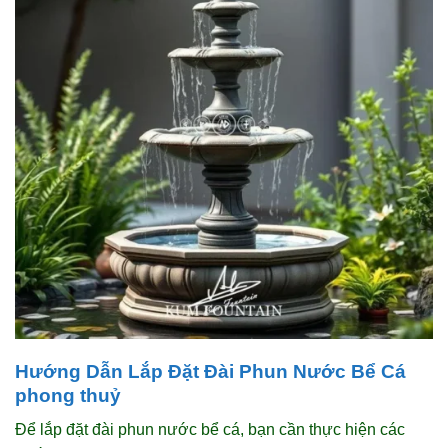
Hướng Dẫn Lắp Đặt Đài Phun Nước Bể Cá
phong thuỷ
Để lắp đặt đài phun nước bể cá, bạn cần thực hiện các