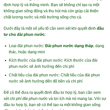
định hợp lý và thông minh. Bạn sẽ không chỉ tạo ra một
không gian sống động và thu hút mà còn giúp cải thiện
chất lượng nước và môi trường sống cho cá.
Dưới đây là một số yếu tố cần xem xét khi quyết định
đầu
tư cho đài phun nước
:
Loại đài phun nước:
Đài phun nước dạng tháp
, dạng
thác, hoặc dạng mini
Kích thước của đài phun nước: Kích thước của đài
phun nước sẽ ảnh hưởng đến chi phí
Chất liệu của đài phun nước: Chất liệu của đài phun
nước sẽ ảnh hưởng đến độ bền và chi phí
Để có thể đưa ra quyết định đầu tư hợp lý, bạn cần xem
xét
chi phí đài phun nước
và lợi ích mà nó mang lại. Với sự
đầu tư hợp lý, bạn sẽ có thể tạo ra một không gian sống