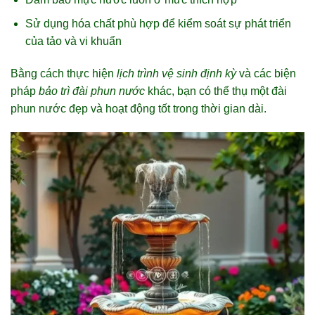
Sử dụng hóa chất phù hợp để kiểm soát sự phát triển
của tảo và vi khuẩn
Bằng cách thực hiện
lịch trình vệ sinh định kỳ
và các biện
pháp
bảo trì đài phun nước
khác, bạn có thể thụ một đài
phun nước đẹp và hoạt động tốt trong thời gian dài.