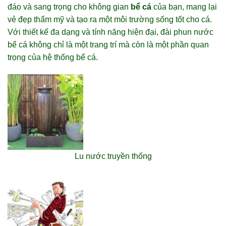
đáo và sang trọng cho không gian
bể cá
của bạn, mang lại
vẻ đẹp thẩm mỹ và tạo ra một môi trường sống tốt cho cá.
Với thiết kế đa dạng và tính năng hiện đại, đài phun nước
bể cá không chỉ là một trang trí mà còn là một phần quan
trọng của hệ thống bể cá.
Lu nước truyền thống