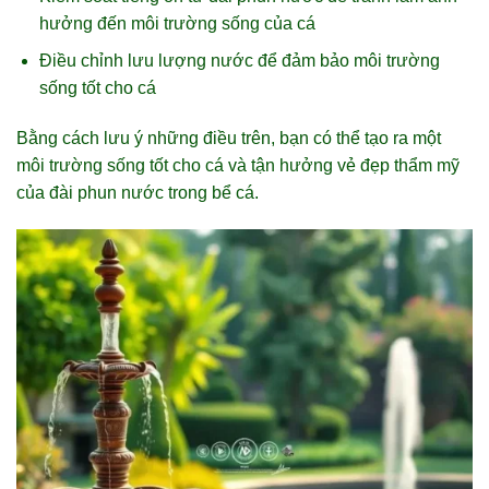
hưởng đến môi trường sống của cá
Điều chỉnh lưu lượng nước để đảm bảo môi trường
sống tốt cho cá
Bằng cách lưu ý những điều trên, bạn có thể tạo ra một
môi trường sống tốt cho cá và tận hưởng vẻ đẹp thẩm mỹ
của đài phun nước trong bể cá.