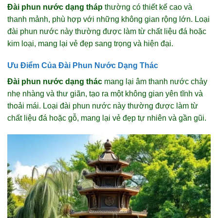
Đài phun nước dạng tháp
thường có thiết kế cao và
thanh mảnh, phù hợp với những không gian rộng lớn. Loại
đài phun nước này thường được làm từ chất liệu đá hoặc
kim loại, mang lại vẻ đẹp sang trọng và hiện đại.
Ưu Điểm Của Đài Phun Nước Dạng Thác
Đài phun nước dạng thác
mang lại âm thanh nước chảy
nhẹ nhàng và thư giãn, tạo ra một không gian yên tĩnh và
thoải mái. Loại đài phun nước này thường được làm từ
chất liệu đá hoặc gỗ, mang lại vẻ đẹp tự nhiên và gần gũi.