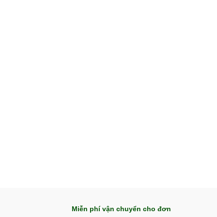
Miễn phí vận chuyển cho đơn