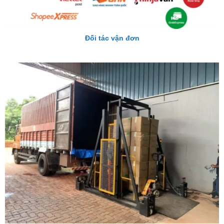
Đối tác vận đơn