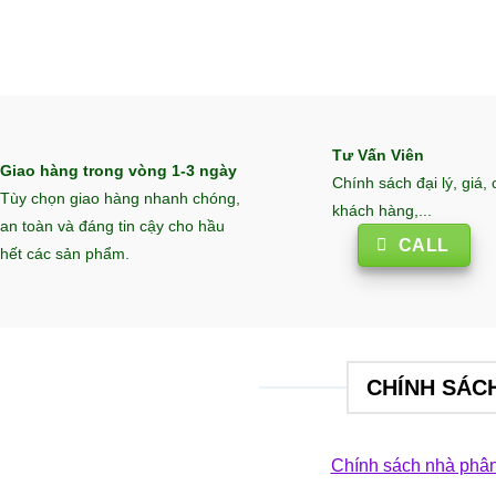
Tư Vấn Viên
Giao hàng trong vòng 1-3 ngày
Chính sách đại lý, giá,
Tùy chọn giao hàng nhanh chóng,
khách hàng,...
an toàn và đáng tin cậy cho hầu
CALL
hết các sản phẩm.
CHÍNH SÁC
Chính sách nhà phân