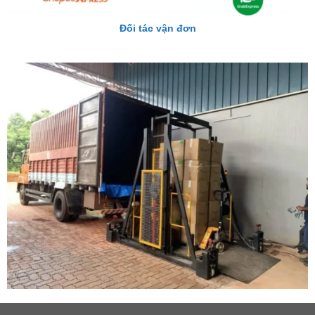
Đối tác vận đơn