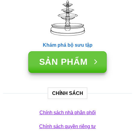
Khám phá bộ sưu tập
SẢN PHẨM
CHÍNH SÁCH
Chính sách nhà phân phối
Chính sách quyền riêng tư