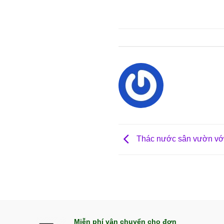
Thác nước sân vườn với 
Miễn phí vận chuyển cho đơn