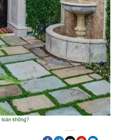
n toàn không?