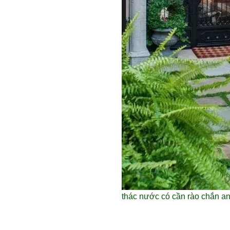
thác nước có cần rào chắn a