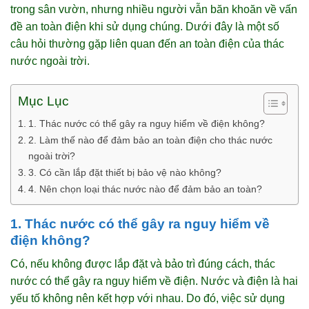
trong sân vườn, nhưng nhiều người vẫn băn khoăn về vấn
đề an toàn điện khi sử dụng chúng. Dưới đây là một số
câu hỏi thường gặp liên quan đến an toàn điện của thác
nước ngoài trời.
Mục Lục
1. Thác nước có thể gây ra nguy hiểm về điện không?
2. Làm thế nào để đảm bảo an toàn điện cho thác nước
ngoài trời?
3. Có cần lắp đặt thiết bị bảo vệ nào không?
4. Nên chọn loại thác nước nào để đảm bảo an toàn?
1. Thác nước có thể gây ra nguy hiểm về
điện không?
Có, nếu không được lắp đặt và bảo trì đúng cách, thác
nước có thể gây ra nguy hiểm về điện. Nước và điện là hai
yếu tố không nên kết hợp với nhau. Do đó, việc sử dụng