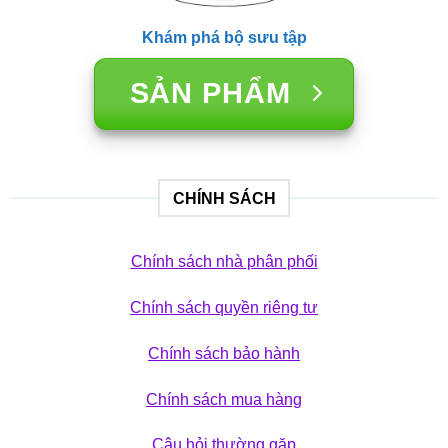
Khám phá bộ sưu tập
SẢN PHẨM
CHÍNH SÁCH
Chính sách nhà phân phối
Chính sách quyền riêng tư
Chính sách bảo hành
Chính sách mua hàng
Câu hỏi thường gặp