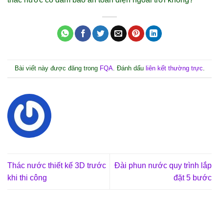
Bài viết này được đăng trong
FQA
. Đánh dấu
liên kết thường trực
.
Thác nước thiết kế 3D trước
Đài phun nước quy trình lắp
khi thi công
đặt 5 bước