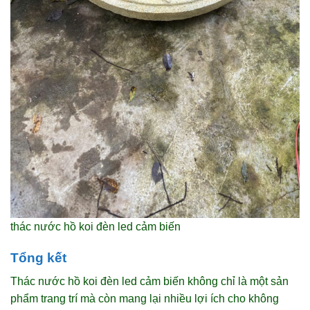
thác nước hồ koi đèn led cảm biến
Tổng kết
Thác nước hồ koi đèn led cảm biến không chỉ là một sản
phẩm trang trí mà còn mang lại nhiều lợi ích cho không