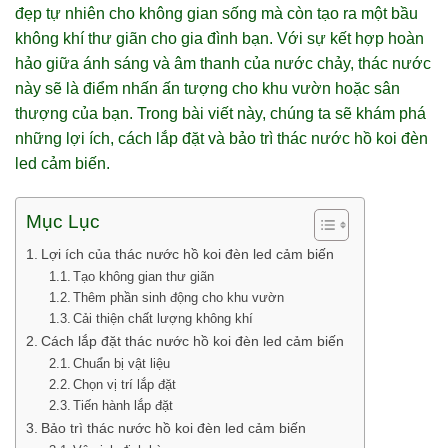
đẹp tự nhiên cho không gian sống mà còn tạo ra một bầu
không khí thư giãn cho gia đình bạn. Với sự kết hợp hoàn
hảo giữa ánh sáng và âm thanh của nước chảy, thác nước
này sẽ là điểm nhấn ấn tượng cho khu vườn hoặc sân
thượng của bạn. Trong bài viết này, chúng ta sẽ khám phá
những lợi ích, cách lắp đặt và bảo trì thác nước hồ koi đèn
led cảm biến.
Mục Lục
Lợi ích của thác nước hồ koi đèn led cảm biến
Tạo không gian thư giãn
Thêm phần sinh động cho khu vườn
Cải thiện chất lượng không khí
Cách lắp đặt thác nước hồ koi đèn led cảm biến
Chuẩn bị vật liệu
Chọn vị trí lắp đặt
Tiến hành lắp đặt
Bảo trì thác nước hồ koi đèn led cảm biến