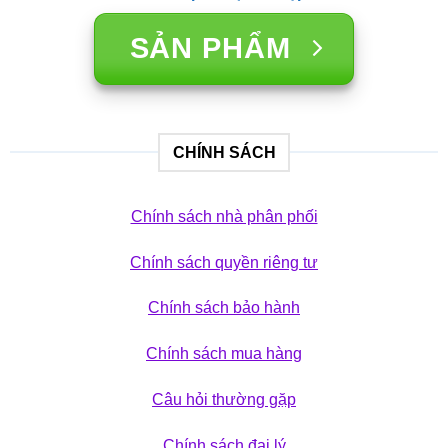
SẢN PHẨM
CHÍNH SÁCH
Chính sách nhà phân phối
Chính sách quyền riêng tư
Chính sách bảo hành
Chính sách mua hàng
Câu hỏi thường gặp
Chính sách đại lý