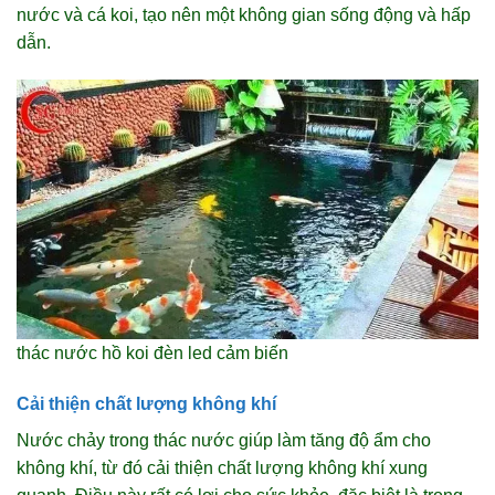
nước và cá koi, tạo nên một không gian sống động và hấp
dẫn.
thác nước hồ koi đèn led cảm biến
Cải thiện chất lượng không khí
Nước chảy trong thác nước giúp làm tăng độ ẩm cho
không khí, từ đó cải thiện chất lượng không khí xung