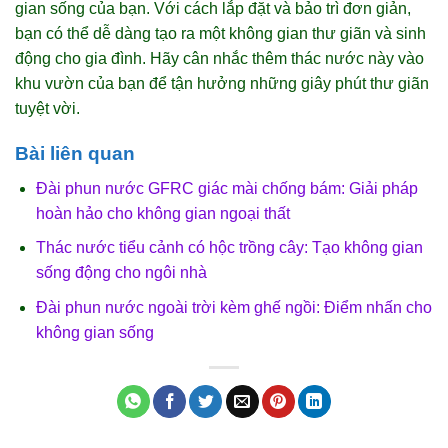
gian sống của bạn. Với cách lắp đặt và bảo trì đơn giản,
bạn có thể dễ dàng tạo ra một không gian thư giãn và sinh
động cho gia đình. Hãy cân nhắc thêm thác nước này vào
khu vườn của bạn để tận hưởng những giây phút thư giãn
tuyệt vời.
Bài liên quan
Đài phun nước GFRC giác mài chống bám: Giải pháp
hoàn hảo cho không gian ngoại thất
Thác nước tiểu cảnh có hộc trồng cây: Tạo không gian
sống động cho ngôi nhà
Đài phun nước ngoài trời kèm ghế ngồi: Điểm nhấn cho
không gian sống