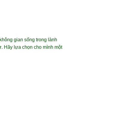
không gian sống trong lành
ư. Hãy lựa chọn cho mình một