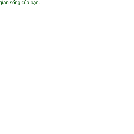
gian sống của bạn.