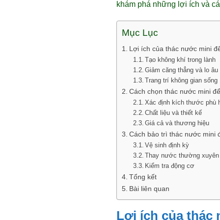
khám phá những lợi ích và c
Mục Lục
Lợi ích của thác nước mini đ
Tạo không khí trong lành
Giảm căng thẳng và lo âu
Trang trí không gian sống
Cách chọn thác nước mini để
Xác định kích thước phù
Chất liệu và thiết kế
Giá cả và thương hiệu
Cách bảo trì thác nước mini 
Vệ sinh định kỳ
Thay nước thường xuyên
Kiểm tra động cơ
Tổng kết
Bài liên quan
Lợi ích của thác