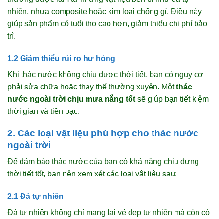
nhiên, nhựa composite hoặc kim loại chống gỉ. Điều này
giúp sản phẩm có tuổi thọ cao hơn, giảm thiểu chi phí bảo
trì.
1.2 Giảm thiểu rủi ro hư hỏng
Khi thác nước không chịu được thời tiết, bạn có nguy cơ
phải sửa chữa hoặc thay thế thường xuyên. Một
thác
nước ngoài trời chịu mưa nắng tốt
sẽ giúp bạn tiết kiệm
thời gian và tiền bạc.
2. Các loại vật liệu phù hợp cho thác nước
ngoài trời
Để đảm bảo thác nước của bạn có khả năng chịu đựng
thời tiết tốt, bạn nên xem xét các loại vật liệu sau:
2.1 Đá tự nhiên
Đá tự nhiên không chỉ mang lại vẻ đẹp tự nhiên mà còn có