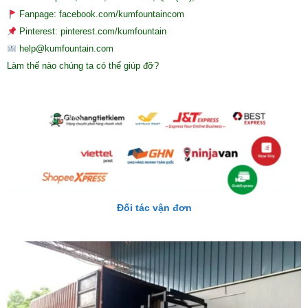
Fanpage: facebook.com/kumfountaincom
Pinterest: pinterest.com/kumfountain
help@kumfountain.com
Làm thế nào chúng ta có thể giúp đỡ?
Đối tác vận đơn