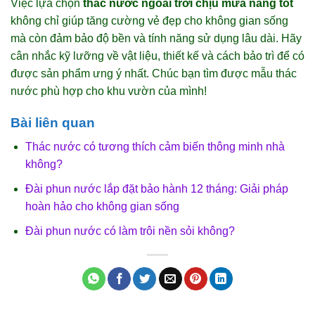
Việc lựa chọn
thác nước ngoài trời chịu mưa nắng tốt
không chỉ giúp tăng cường vẻ đẹp cho không gian sống
mà còn đảm bảo độ bền và tính năng sử dụng lâu dài. Hãy
cân nhắc kỹ lưỡng về vật liệu, thiết kế và cách bảo trì để có
được sản phẩm ưng ý nhất. Chúc bạn tìm được mẫu thác
nước phù hợp cho khu vườn của mình!
Bài liên quan
Thác nước có tương thích cảm biến thông minh nhà
không?
Đài phun nước lắp đặt bảo hành 12 tháng: Giải pháp
hoàn hảo cho không gian sống
Đài phun nước có làm trôi nền sỏi không?