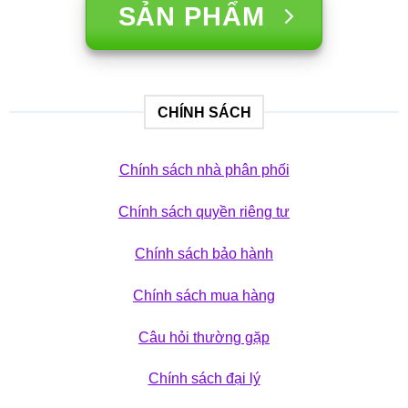
SẢN PHẨM
CHÍNH SÁCH
Chính sách nhà phân phối
Chính sách quyền riêng tư
Chính sách bảo hành
Chính sách mua hàng
Câu hỏi thường gặp
Chính sách đại lý