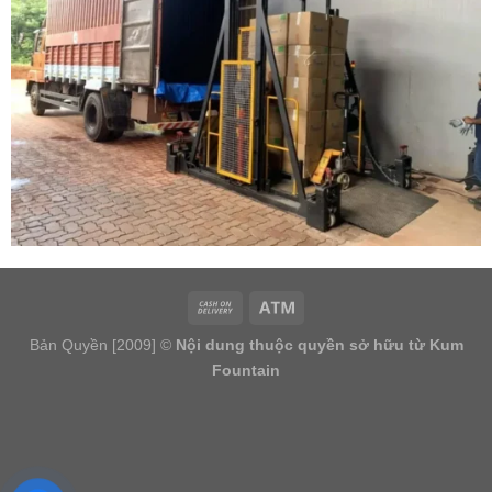
Bản Quyền [2009] ©
Nội dung thuộc quyền sở hữu từ Kum
Fountain