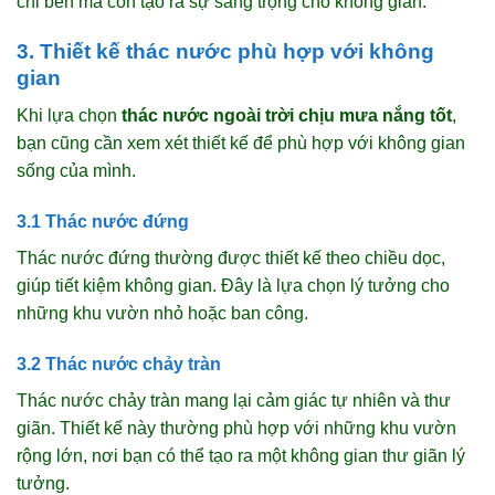
chỉ bền mà còn tạo ra sự sang trọng cho không gian.
3. Thiết kế thác nước phù hợp với không
gian
Khi lựa chọn
thác nước ngoài trời chịu mưa nắng tốt
,
bạn cũng cần xem xét thiết kế để phù hợp với không gian
sống của mình.
3.1 Thác nước đứng
Thác nước đứng thường được thiết kế theo chiều dọc,
giúp tiết kiệm không gian. Đây là lựa chọn lý tưởng cho
những khu vườn nhỏ hoặc ban công.
3.2 Thác nước chảy tràn
Thác nước chảy tràn mang lại cảm giác tự nhiên và thư
giãn. Thiết kế này thường phù hợp với những khu vườn
rộng lớn, nơi bạn có thể tạo ra một không gian thư giãn lý
tưởng.