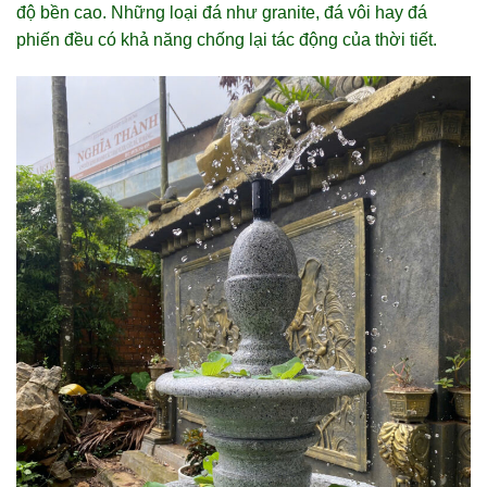
độ bền cao. Những loại đá như granite, đá vôi hay đá
phiến đều có khả năng chống lại tác động của thời tiết.