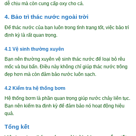
dễ chịu mà còn cung cấp oxy cho cá.
4. Bảo trì thác nước ngoài trời
Để thác nước của bạn luôn trong tình trạng tốt, việc bảo trì
định kỳ là rất quan trọng.
4.1 Vệ sinh thường xuyên
Bạn nên thường xuyên vệ sinh thác nước để loại bỏ rêu
mốc và bụi bẩn. Điều này không chỉ giúp thác nước trông
đẹp hơn mà còn đảm bảo nước luôn sạch.
4.2 Kiểm tra hệ thống bơm
Hệ thống bơm là phần quan trọng giúp nước chảy liên tục.
Bạn nên kiểm tra định kỳ để đảm bảo nó hoạt động hiệu
quả.
Tổng kết