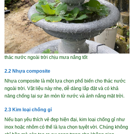
thác nước ngoài trời chịu mưa nắng tốt
2.2 Nhựa composite
Nhựa composite là một lựa chọn phổ biến cho thác nước
ngoài trời. Vật liệu này nhẹ, dễ dàng lắp đặt và có khả
năng chống lại sự ăn mòn từ nước và ánh nắng mặt trời.
2.3 Kim loại chống gỉ
Nếu bạn yêu thích vẻ đẹp hiện đại, kim loại chống gỉ như
inox hoặc nhôm có thể là lựa chọn tuyệt vời. Chúng không