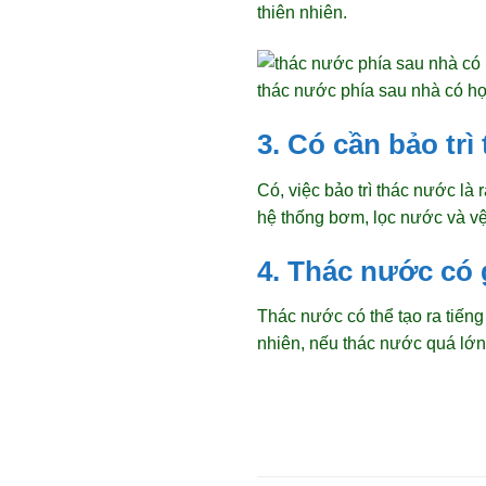
thiên nhiên.
thác nước phía sau nhà có h
3. Có cần bảo tr
Có, việc bảo trì thác nước là
hệ thống bơm, lọc nước và vệ 
4. Thác nước có 
Thác nước có thể tạo ra tiến
nhiên, nếu thác nước quá lớn, 