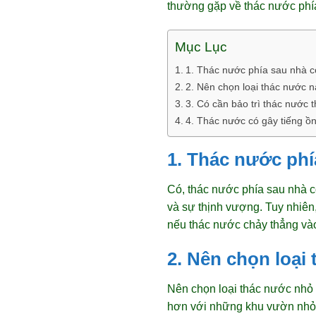
thường gặp về thác nước phí
Mục Lục
1. Thác nước phía sau nhà 
2. Nên chọn loại thác nước 
3. Có cần bảo trì thác nước
4. Thác nước có gây tiếng ồ
1. Thác nước ph
Có, thác nước phía sau nhà c
và sự thịnh vượng. Tuy nhiên,
nếu thác nước chảy thẳng vào 
2. Nên chọn loại
Nên chọn loại thác nước nhỏ 
hơn với những khu vườn nhỏ. 