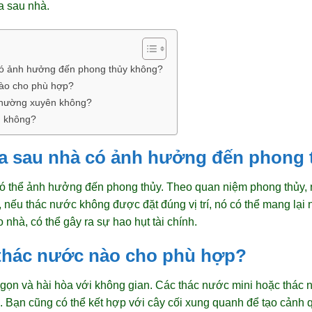
a sau nhà.
có ảnh hưởng đến phong thủy không?
nào cho phù hợp?
 thường xuyên không?
n không?
ía sau nhà có ảnh hưởng đến phong
ó thể ảnh hưởng đến phong thủy. Theo quan niệm phong thủy, n
 nếu thác nước không được đặt đúng vị trí, nó có thể mang lại 
nhà, có thể gây ra sự hao hụt tài chính.
 thác nước nào cho phù hợp?
gọn và hài hòa với không gian. Các thác nước mini hoặc thác 
Bạn cũng có thể kết hợp với cây cối xung quanh để tạo cảnh 