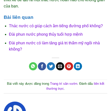
của bạn.
Bài liên quan
Thác nước có giúp cách âm tiếng đường phố không?
Đài phun nước phong thủy tuổi hợp mệnh
Đài phun nước có làm tăng giá trị thẩm mỹ ngôi nhà
không?
Bài viết này được đăng trong
Trang trí sân vườn
. Đánh dấu
liên kết
thường trực
.