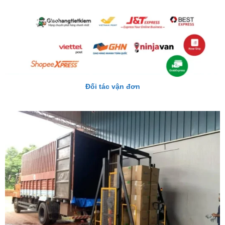
Đối tác vận đơn