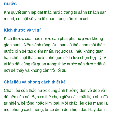
nước
Khi quyết định lắp đặt thác nước trang trí sảnh khách sạn
resort, có một số yếu tố quan trọng cần xem xét.
Kích thước và vị trí
Kích thước của thác nước cần phải phù hợp với không
gian sảnh. Nếu sảnh rộng lớn, bạn có thể chọn một thác
nước lớn để tạo điểm nhấn. Ngược lại, nếu không gian
hạn chế, một thác nước nhỏ gọn sẽ là lựa chọn hợp lý. Vị
trí lắp đặt cũng rất quan trọng; thác nước nên được đặt ở
nơi dễ thấy và không cản trở lối đi.
Chất liệu và phong cách thiết kế
Chất liệu của thác nước cũng ảnh hưởng đến vẻ đẹp và
độ bền của nó. Bạn có thể chọn giữa các chất liệu như đá
tự nhiên, bê tông hoặc kim loại. Mỗi chất liệu đều mang lại
một phong cách riêng, từ cổ điển đến hiện đại. Hãy đảm