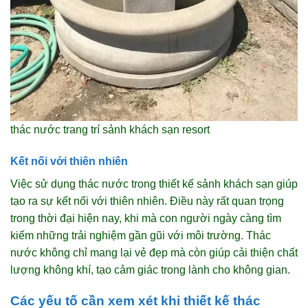
thác nước trang trí sảnh khách sạn resort
Kết nối với thiên nhiên
Việc sử dụng thác nước trong thiết kế sảnh khách sạn giúp
tạo ra sự kết nối với thiên nhiên. Điều này rất quan trọng
trong thời đại hiện nay, khi mà con người ngày càng tìm
kiếm những trải nghiệm gần gũi với môi trường. Thác
nước không chỉ mang lại vẻ đẹp mà còn giúp cải thiện chất
lượng không khí, tạo cảm giác trong lành cho không gian.
Các yếu tố cần xem xét khi thiết kế thác