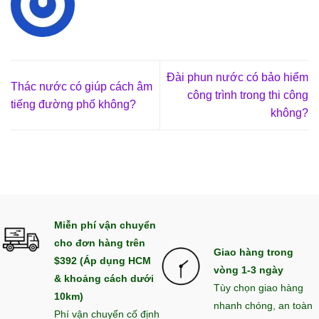
Đài phun nước có bảo hiểm
Thác nước có giúp cách âm
công trình trong thi công
tiếng đường phố không?
không?
Miễn phí vận chuyển
cho đơn hàng trên
Giao hàng trong
$392 (Áp dụng HCM
vòng 1-3 ngày
& khoảng cách dưới
Tùy chọn giao hàng
10km)
nhanh chóng, an toàn
Phí vận chuyển cố định