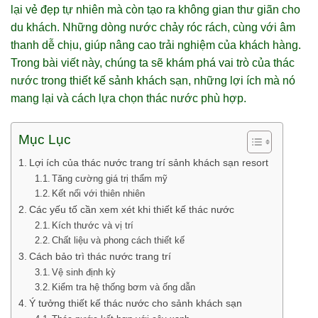
lại vẻ đẹp tự nhiên mà còn tạo ra không gian thư giãn cho
du khách. Những dòng nước chảy róc rách, cùng với âm
thanh dễ chịu, giúp nâng cao trải nghiệm của khách hàng.
Trong bài viết này, chúng ta sẽ khám phá vai trò của thác
nước trong thiết kế sảnh khách sạn, những lợi ích mà nó
mang lại và cách lựa chọn thác nước phù hợp.
Mục Lục
Lợi ích của thác nước trang trí sảnh khách sạn resort
Tăng cường giá trị thẩm mỹ
Kết nối với thiên nhiên
Các yếu tố cần xem xét khi thiết kế thác nước
Kích thước và vị trí
Chất liệu và phong cách thiết kế
Cách bảo trì thác nước trang trí
Vệ sinh định kỳ
Kiểm tra hệ thống bơm và ống dẫn
Ý tưởng thiết kế thác nước cho sảnh khách sạn