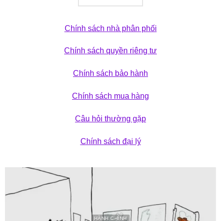
Chính sách nhà phân phối
Chính sách quyền riêng tư
Chính sách bảo hành
Chính sách mua hàng
Câu hỏi thường gặp
Chính sách đại lý
HÀNH CHÍNH