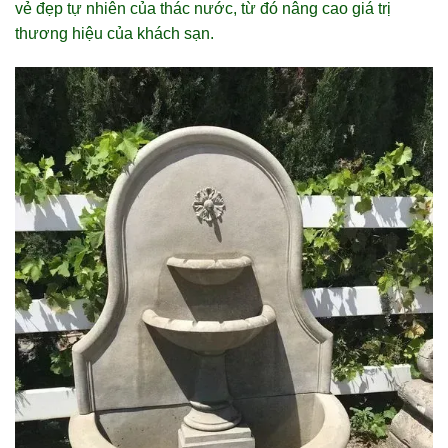
vẻ đẹp tự nhiên của thác nước, từ đó nâng cao giá trị
thương hiệu của khách sạn.