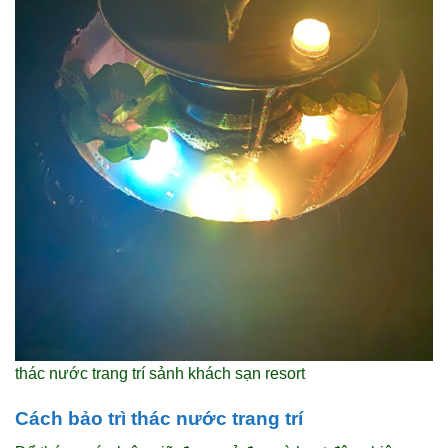
thác nước trang trí sảnh khách sạn resort
Cách bảo trì thác nước trang trí