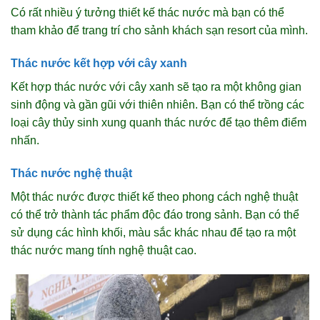
Có rất nhiều ý tưởng thiết kế thác nước mà bạn có thể
tham khảo để trang trí cho sảnh khách sạn resort của mình.
Thác nước kết hợp với cây xanh
Kết hợp thác nước với cây xanh sẽ tạo ra một không gian
sinh động và gần gũi với thiên nhiên. Bạn có thể trồng các
loại cây thủy sinh xung quanh thác nước để tạo thêm điểm
nhấn.
Thác nước nghệ thuật
Một thác nước được thiết kế theo phong cách nghệ thuật
có thể trở thành tác phẩm độc đáo trong sảnh. Bạn có thể
sử dụng các hình khối, màu sắc khác nhau để tạo ra một
thác nước mang tính nghệ thuật cao.