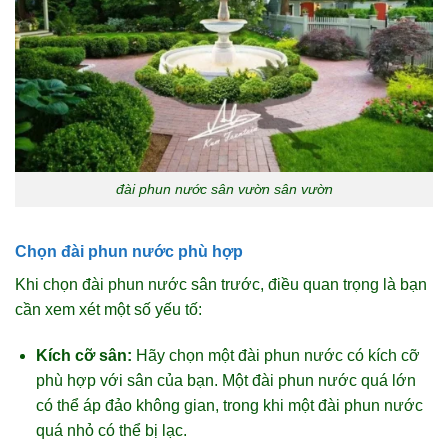
đài phun nước sân vườn sân vườn
Chọn đài phun nước phù hợp
Khi chọn đài phun nước sân trước, điều quan trọng là bạn
cần xem xét một số yếu tố:
Kích cỡ sân:
Hãy chọn một đài phun nước có kích cỡ
phù hợp với sân của bạn. Một đài phun nước quá lớn
có thể áp đảo không gian, trong khi một đài phun nước
quá nhỏ có thể bị lạc.