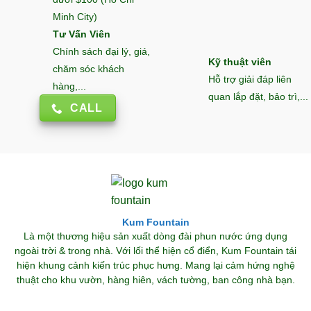
Minh City)
Tư Vấn Viên
Chính sách đại lý, giá,
Kỹ thuật viên
chăm sóc khách
Hỗ trợ giải đáp liên
hàng,...
quan lắp đặt, bảo trì,...
CALL
Kum Fountain
Là một thương hiệu sản xuất dòng đài phun nước ứng dụng
ngoài trời & trong nhà. Với lối thể hiện cổ điển, Kum Fountain tái
hiện khung cảnh kiến trúc phục hưng. Mang lại cảm hứng nghệ
thuật cho khu vườn, hàng hiên, vách tường, ban công nhà bạn.