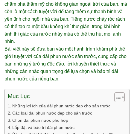
chấm phá thẩm mỹ cho không gian ngoài trời của bạn, mà
còn là một cách tuyệt vời để tăng thêm sự thanh bình và
yên tĩnh cho ngôi nhà của bạn. Tiếng nước chảy róc rách
có thể tạo ra một bầu không khí thư giãn, trong khi hình
ảnh thị giác của nước nhảy múa có thể thu hút mọi ánh
nhìn.
Bài viết này sẽ đưa bạn vào một hành trình khám phá thế
giới tuyệt vời của đài phun nước sân trước, cung cấp cho
bạn những ý tưởng độc đáo, lời khuyên thiết thực và
những cân nhắc quan trọng để lựa chọn và bảo trì đài
phun nước của riêng bạn.
Mục Lục
Những lợi ích của đài phun nước đẹp cho sân trước
Các loại đài phun nước đẹp cho sân trước
Chọn đài phun nước phù hợp
Lắp đặt và bảo trì đài phun nước