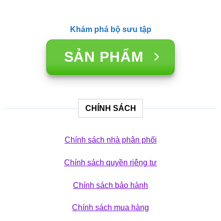
Khám phá bộ sưu tập
SẢN PHẨM
CHÍNH SÁCH
Chính sách nhà phân phối
Chính sách quyền riêng tư
Chính sách bảo hành
Chính sách mua hàng