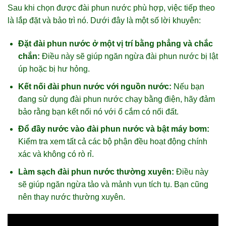
Sau khi chọn được đài phun nước phù hợp, việc tiếp theo
là lắp đặt và bảo trì nó. Dưới đây là một số lời khuyên:
Đặt đài phun nước ở một vị trí bằng phẳng và chắc
chắn:
Điều này sẽ giúp ngăn ngừa đài phun nước bị lật
úp hoặc bị hư hỏng.
Kết nối đài phun nước với nguồn nước:
Nếu bạn
đang sử dụng đài phun nước chạy bằng điện, hãy đảm
bảo rằng bạn kết nối nó với ổ cắm có nối đất.
Đổ đầy nước vào đài phun nước và bật máy bơm:
Kiểm tra xem tất cả các bộ phận đều hoạt động chính
xác và không có rò rỉ.
Làm sạch đài phun nước thường xuyên:
Điều này
sẽ giúp ngăn ngừa tảo và mảnh vụn tích tụ. Bạn cũng
nên thay nước thường xuyên.