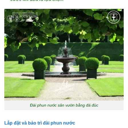
Đài phun nước sân vườn bằng đá đúc
Lắp đặt và bảo trì đài phun nước