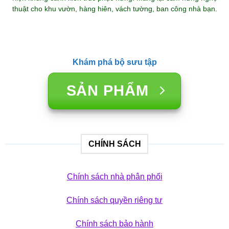
thuật cho khu vườn, hàng hiên, vách tường, ban công nhà bạn.
Khám phá bộ sưu tập
SẢN PHẨM
CHÍNH SÁCH
Chính sách nhà phân phối
Chính sách quyền riêng tư
Chính sách bảo hành