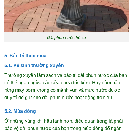
Đài phun nước hồ cá
5. Bảo trì theo mùa
5.1. Vệ sinh thường xuyên
Thường xuyên làm sạch và bảo trì đài phun nước của bạn
có thể ngăn ngừa các sửa chữa tốn kém. Hãy đảm bảo
rằng máy bơm không có mảnh vụn và mực nước được
duy trì để giữ cho đài phun nước hoạt động trơn tru.
5.2. Mùa đông
Ở những vùng khí hậu lạnh hơn, điều quan trọng là phải
bảo vệ đài phun nước của bạn trong mùa đông để ngăn