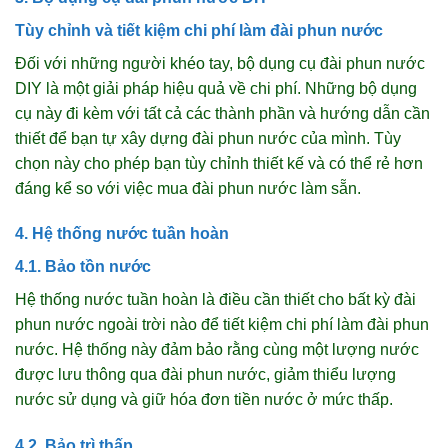
Tùy chỉnh và tiết kiệm chi phí làm đài phun nước
Đối với những người khéo tay, bộ dụng cụ đài phun nước
DIY là một giải pháp hiệu quả về chi phí. Những bộ dụng
cụ này đi kèm với tất cả các thành phần và hướng dẫn cần
thiết để bạn tự xây dựng đài phun nước của mình. Tùy
chọn này cho phép bạn tùy chỉnh thiết kế và có thể rẻ hơn
đáng kể so với việc mua đài phun nước làm sẵn.
4. Hệ thống nước tuần hoàn
4.1. Bảo tồn nước
Hệ thống nước tuần hoàn là điều cần thiết cho bất kỳ đài
phun nước ngoài trời nào để tiết kiệm chi phí làm đài phun
nước. Hệ thống này đảm bảo rằng cùng một lượng nước
được lưu thông qua đài phun nước, giảm thiểu lượng
nước sử dụng và giữ hóa đơn tiền nước ở mức thấp.
4.2. Bảo trì thấp