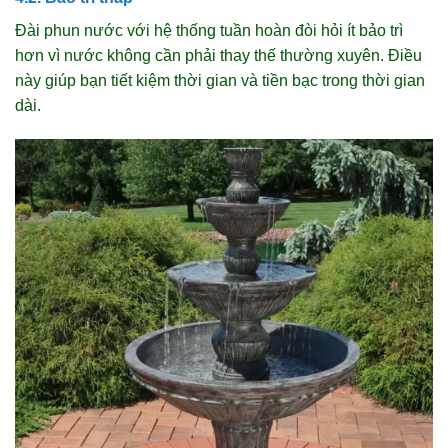
Đài phun nước với hệ thống tuần hoàn đòi hỏi ít bảo trì
hơn vì nước không cần phải thay thế thường xuyên. Điều
này giúp bạn tiết kiệm thời gian và tiền bạc trong thời gian
dài.