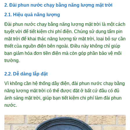
2. Đài phun nước chạy bằng năng lượng mặt trời
2.1. Hiệu quả năng lượng
Đài phun nước chạy bằng năng lượng mặt trời là một cách
tuyệt vời để tiết kiệm chi phí điện. Chúng sử dụng tấm pin
mặt trời để khai thác năng lượng từ mặt trời, loại bỏ sự cần
thiết của nguồn điện bên ngoài. Điều này không chỉ giúp
bạn giảm hóa đơn tiền điện mà còn góp phần bảo vệ môi
trường.
2.2. Dễ dàng lắp đặt
Vì không cần hệ thống dây điện, đài phun nước chạy bằng
năng lượng mặt trời có thể được đặt ở bất cứ đâu có đủ
ánh sáng mặt trời, giúp bạn tiết kiệm chi phí làm đài phun
nước.