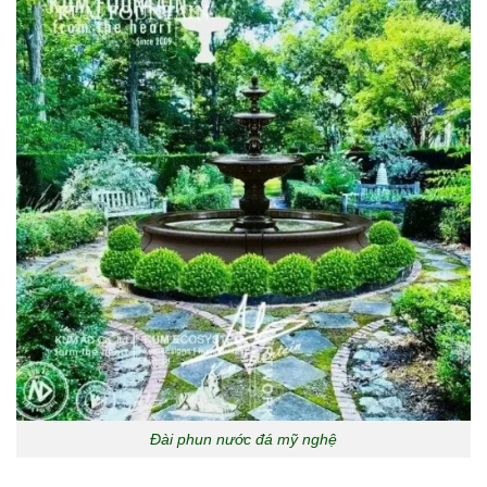
Đài phun nước đá mỹ nghệ