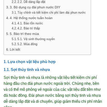
2.2. Dễ dàng lắp đặt
3. Bộ dụng cụ đài phun nước DIY
Tùy chỉnh và tiết kiệm chi phí làm đài phun nước
4. Hệ thống nước tuần hoàn
4.1. Bảo tồn nước
4.2. Bảo trì thấp
5. Bảo trì theo mùa
5.1. Vệ sinh thường xuyên
5.2. Mùa đông
Lời kết
1. Lựa chọn vật liệu phù hợp
1.1. Sợi thủy tinh và nhựa
Sợi thủy tinh và nhựa là những vật liệu tiết kiệm chi phí
hàng đầu cho đài phun nước ngoài trời. Chúng nhẹ, bền
và có thể mô phỏng vẻ ngoài của các vật liệu đắt tiền như
đá hoặc đồng. Đài phun nước bằng sợi thủy tinh và nhựa
dễ dàng lắp đặt và di chuyển, giúp giảm thiểu chi phí nhân