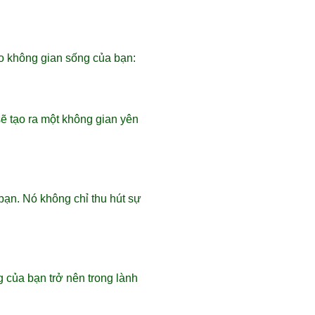
ho không gian sống của bạn:
ẽ tạo ra một không gian yên
bạn. Nó không chỉ thu hút sự
 của bạn trở nên trong lành