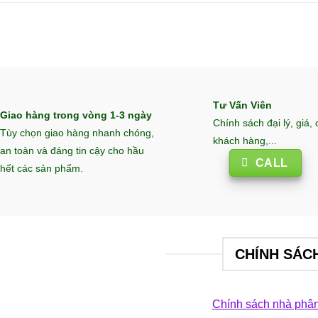
Tư Vấn Viên
Giao hàng trong vòng 1-3 ngày
Chính sách đại lý, giá,
Tùy chọn giao hàng nhanh chóng,
khách hàng,...
an toàn và đáng tin cậy cho hầu
CALL
hết các sản phẩm.
CHÍNH SÁC
Chính sách nhà phân