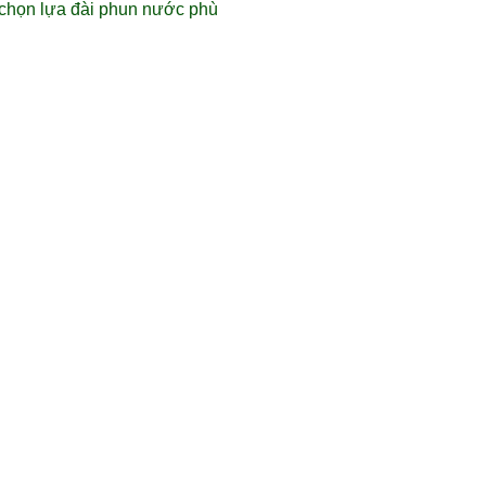
h chọn lựa đài phun nước phù