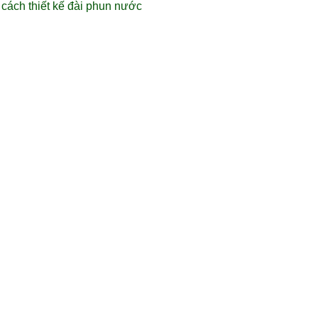
 cách thiết kế đài phun nước