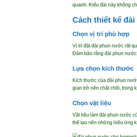
quanh. Kiểu đài này không ch
Cách thiết kế đ
Chọn vị trí phù hợp
Vị trí đặt đài phun nước rất 
Đảm bảo rằng đài phun nước k
Lựa chọn kích thước
Kích thước của đài phun nướ
gian trở nên chật chội, trong
Chọn vật liệu
Vật liệu làm đài phun nước c
thể tạo nên những hiệu ứng k