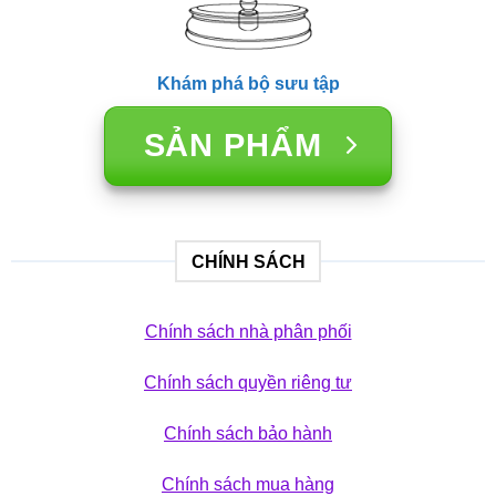
Khám phá bộ sưu tập
SẢN PHẨM
CHÍNH SÁCH
Chính sách nhà phân phối
Chính sách quyền riêng tư
Chính sách bảo hành
Chính sách mua hàng