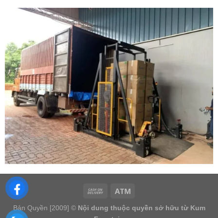
Bản Quyền [2009] ©
Nội dung thuộc quyền sở hữu từ Kum