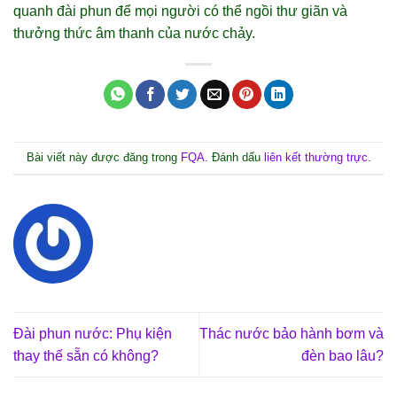
quanh đài phun để mọi người có thể ngồi thư giãn và
thưởng thức âm thanh của nước chảy.
Bài viết này được đăng trong
FQA
. Đánh dấu
liên kết thường trực
.
Đài phun nước: Phụ kiện
Thác nước bảo hành bơm và
thay thế sẵn có không?
đèn bao lâu?