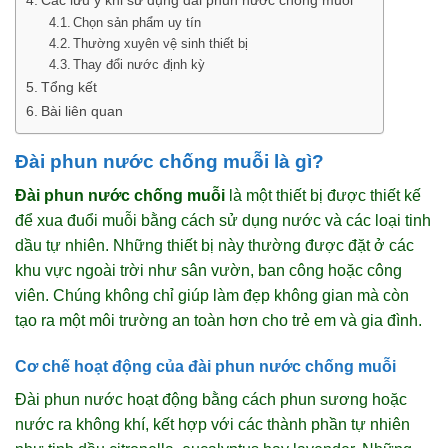
Chọn sản phẩm uy tín
Thường xuyên vệ sinh thiết bị
Thay đổi nước định kỳ
Tổng kết
Bài liên quan
Đài phun nước chống muỗi là gì?
Đài phun nước chống muỗi
là một thiết bị được thiết kế
để xua đuổi muỗi bằng cách sử dụng nước và các loại tinh
dầu tự nhiên. Những thiết bị này thường được đặt ở các
khu vực ngoài trời như sân vườn, ban công hoặc công
viên. Chúng không chỉ giúp làm đẹp không gian mà còn
tạo ra một môi trường an toàn hơn cho trẻ em và gia đình.
Cơ chế hoạt động của đài phun nước chống muỗi
Đài phun nước hoạt động bằng cách phun sương hoặc
nước ra không khí, kết hợp với các thành phần tự nhiên