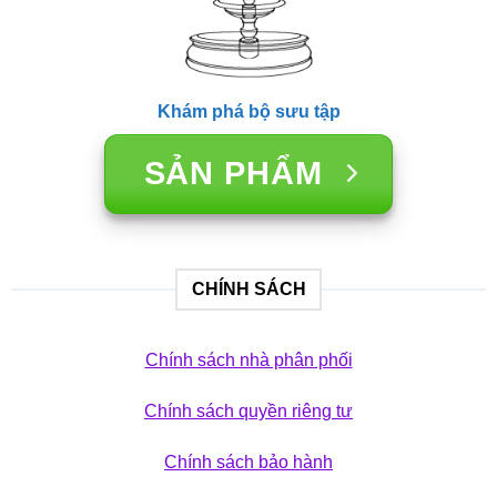
Khám phá bộ sưu tập
SẢN PHẨM
CHÍNH SÁCH
Chính sách nhà phân phối
Chính sách quyền riêng tư
Chính sách bảo hành