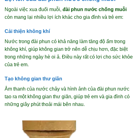
Ngoài việc xua đuổi muỗi,
đài phun nước chống muỗi
còn mang lại nhiều lợi ích khác cho gia đình và trẻ em:
Cải thiện không khí
Nước trong đài phun có khả năng làm tăng độ ẩm trong
không khí, giúp không gian trở nên dễ chịu hơn, đặc biệt
trong những ngày hè oi ả. Điều này rất có lợi cho sức khỏe
của trẻ em.
Tạo không gian thư giãn
Âm thanh của nước chảy và hình ảnh của đài phun nước
tạo ra một không gian thư giãn, giúp trẻ em và gia đình có
những giây phút thoải mái bên nhau.