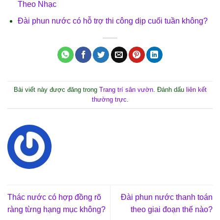
Theo Nhạc
Đài phun nước có hỗ trợ thi công dịp cuối tuần không?
Bài viết này được đăng trong
Trang trí sân vườn
. Đánh dấu
liên kết
thường trực
.
Thác nước có hợp đồng rõ
Đài phun nước thanh toán
ràng từng hạng mục không?
theo giai đoạn thế nào?