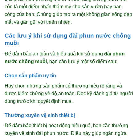
còn là một điểm nhấn thẩm mỹ cho sân vườn hay ban
công của bạn. Chúng giúp tạo ra một không gian sống đẹp
mắt và gần gũi với thiên nhiên.
Các lưu ý khi sử dụng đài phun nước chống
muỗi
Để đảm bảo an toàn và hiệu quả khi sử dụng
đài phun
nước chống muỗi
, bạn cần lưu ý một số điểm sau:
Chọn sản phẩm uy tín
Hãy chọn những sản phẩm có thương hiệu rõ ràng và
được kiểm chứng về độ an toàn. Đọc kỹ đánh giá từ người
dùng trước khi quyết định mua.
Thường xuyên vệ sinh thiết bị
Để đảm bảo thiết bị hoạt động hiệu quả, bạn cần thường
xuyên vệ sinh đài phun nước. Điều này giúp ngăn ngừa