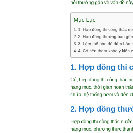
hỏi thường gặp về vấn đề này
Mục Lục
1. Hợp đồng thi công thác nư
2. Hợp đồng thường bao gồm
3. Làm thế nào để đảm bảo 
4. Có nên tham khảo ý kiến 
1. Hợp đồng thi 
Có, hợp đồng thi công thác nư
hạng mục, thời gian hoàn thà
chứa, hệ thống bơm và đèn ch
2. Hợp đồng thư
Hợp đồng thi công thác nước t
hạng mục, phương thức thanh