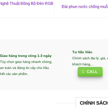
Nghệ Thuật Đồng Bộ Đèn RGB
Đài phun nước chống muỗi
Tư Vấn Viên
Giao hàng trong vòng 1-3 ngày
Chính sách đại lý, giá,
Tùy chọn giao hàng nhanh chóng,
khách hàng,...
an toàn và đáng tin cậy cho hầu
CALL
hết các sản phẩm.
CHÍNH SÁC