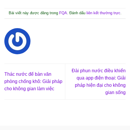
Bài viết này được đăng trong
FQA
. Đánh dấu
liên kết thường trực
.
Đài phun nước điều khiển
Thác nước để bàn văn
qua app điện thoại: Giải
phòng chống khô: Giải pháp
pháp hiện đại cho không
cho không gian làm việc
gian sống