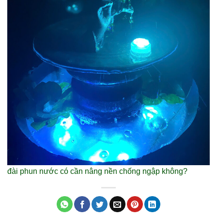
đài phun nước có cần nâng nền chống ngập không?