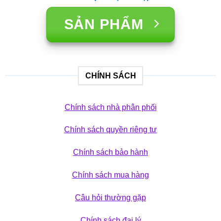
SẢN PHẨM
CHÍNH SÁCH
Chính sách nhà phân phối
Chính sách quyền riêng tư
Chính sách bảo hành
Chính sách mua hàng
Câu hỏi thường gặp
Chính sách đại lý