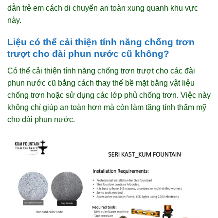
dẫn trẻ em cách di chuyển an toàn xung quanh khu vực
này.
Liệu có thể cải thiện tính năng chống trơn
trượt cho đài phun nước cũ không?
Có thể cải thiện tính năng chống trơn trượt cho các đài
phun nước cũ bằng cách thay thế bề mặt bằng vật liệu
chống trơn hoặc sử dụng các lớp phủ chống trơn. Việc này
không chỉ giúp an toàn hơn mà còn làm tăng tính thẩm mỹ
cho đài phun nước.