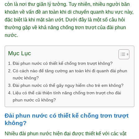
còn là nơi thư giãn lý tưởng. Tuy nhiên, nhiều người băn
khoăn về vấn đề an toàn khi di chuyển quanh khu vực này,
đặc biệt là khi mặt sàn ướt. Dưới đây là một số câu hỏi
thường gặp về khả năng chống trơn trượt của đài phun
nước.
Mục Lục
Đài phun nước có thiết kế chống trơn trượt không?
Có cách nào để tăng cường an toàn khi đi quanh đài phun
nước không?
Đài phun nước có thể gây nguy hiểm cho trẻ em không?
Liệu có thể cải thiện tính năng chống trơn trượt cho đài
phun nước cũ không?
Đài phun nước có thiết kế chống trơn trượt
không?
Nhiều đài phun nước hiện đại được thiết kế với các vật