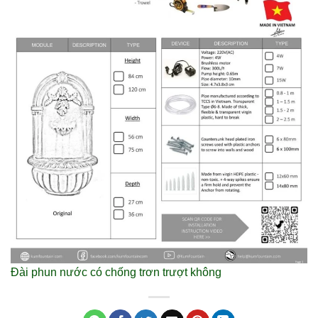
Đài phun nước có chống trơn trượt không