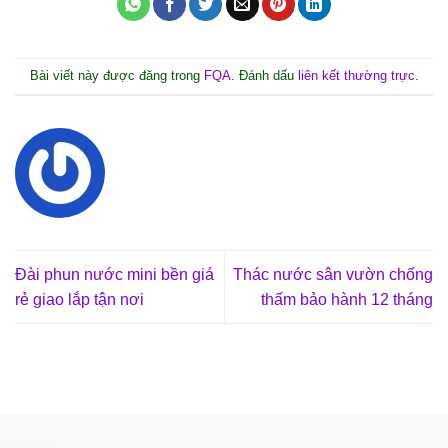
Bài viết này được đăng trong
FQA
. Đánh dấu
liên kết thường trực
.
Đài phun nước mini bền giá
Thác nước sân vườn chống
rẻ giao lắp tận nơi
thấm bảo hành 12 tháng