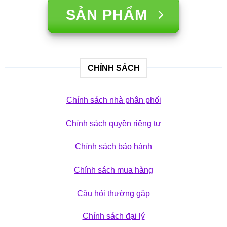
SẢN PHẨM
CHÍNH SÁCH
Chính sách nhà phân phối
Chính sách quyền riêng tư
Chính sách bảo hành
Chính sách mua hàng
Câu hỏi thường gặp
Chính sách đại lý