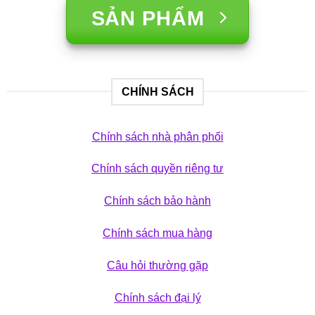
SẢN PHẨM
CHÍNH SÁCH
Chính sách nhà phân phối
Chính sách quyền riêng tư
Chính sách bảo hành
Chính sách mua hàng
Câu hỏi thường gặp
Chính sách đại lý