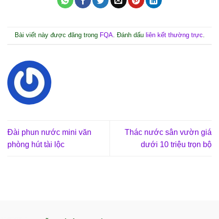
Bài viết này được đăng trong
FQA
. Đánh dấu
liên kết thường trực
.
Đài phun nước mini văn
Thác nước sân vườn giá
phòng hút tài lộc
dưới 10 triệu trọn bộ