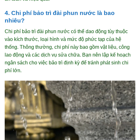
4. Chi phí bảo trì đài phun nước là bao
nhiêu?
Chi phí bảo trì đài phun nước có thể dao động tùy thuộc
vào kích thước, loại hình và mức độ phức tạp của hệ
thống. Thông thường, chi phí này bao gồm vật liệu, công
lao động và các dịch vụ sửa chữa. Bạn nên lập kế hoạch
ngân sách cho việc bảo trì định kỳ để tránh phát sinh chi
phí lớn.